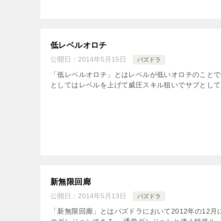
低レベルオロチ
公開日：
2014年5月15日
パズドラ
「低レベルオロチ」とはレベルが低いオロチのことで
としてはレベルを上げて威圧スキル狙いでサブとして入
新無限回廊
公開日：
2014年5月13日
パズドラ
「新無限回廊」とはパズドラにおいて2012年の12