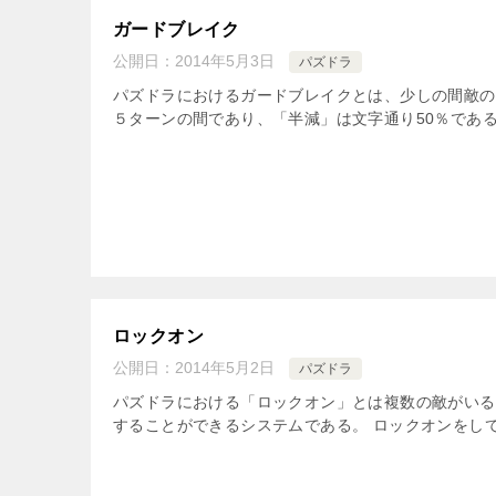
ガードブレイク
公開日：
2014年5月3日
パズドラ
パズドラにおけるガードブレイクとは、少しの間敵の
５ターンの間であり、「半減」は文字通り50％である。
ロックオン
公開日：
2014年5月2日
パズドラ
パズドラにおける「ロックオン」とは複数の敵がいる
することができるシステムである。 ロックオンをして