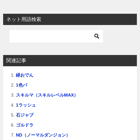
ネット用語検索
関連記事
緑おでん
1色パ
スキルマ（スキルレベルMAX）
1ラッシュ
石ジャブ
ゴルドラ
ND（ノーマルダンジョン）