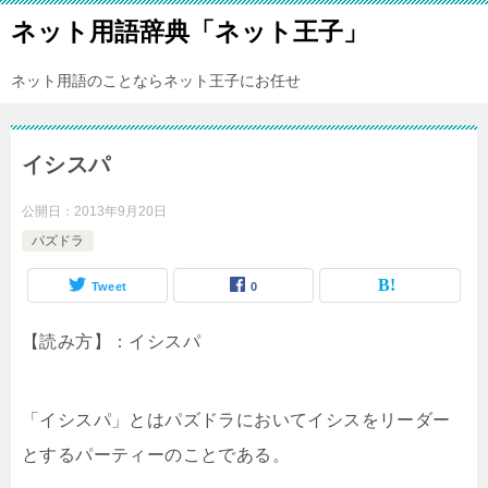
ネット用語辞典「ネット王子」
ネット用語のことならネット王子にお任せ
イシスパ
公開日：
2013年9月20日
パズドラ
Tweet
0
【読み方】：イシスパ
「イシスパ」とはパズドラにおいてイシスをリーダー
とするパーティーのことである。