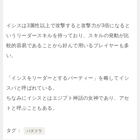
イシスは3属性以上で攻撃すると攻撃力が3倍になると
いうリーダースキルを持っており、スキルの発動が比
較的容易であることから好んで用いるプレイヤーも多
い。
「イシスをリーダーとするパーティー」を略してイシ
スパと呼ばれている。
ちなみにイシスとはエジプト神話の女神であり、アセ
トと呼ぶこともある。
タグ
パズドラ