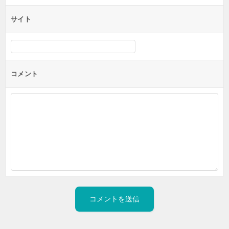
サイト
コメント