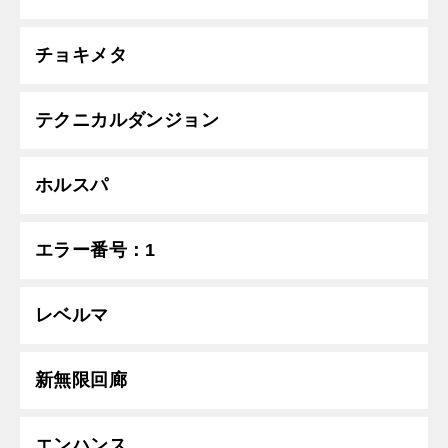
チョキメタ
テクニカルダンジョン
ホルスパ
エラー番号：1
レベルマ
新無限回廊
エンハンス