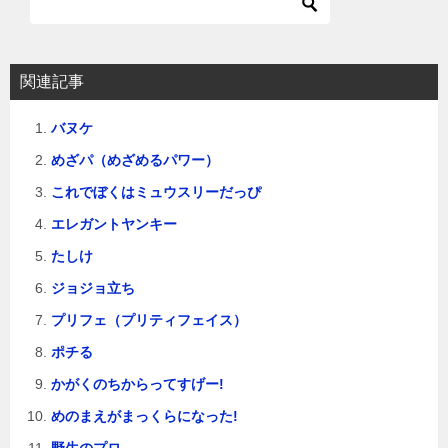
関連記事
バヌケ
めざパ（めざめるパワー）
これでぼくはミュウスリーだっぴ
エレガントヤンキー
たしけ
ジョジョ立ち
プリフェ（プリティフェイス）
ポチる
かがくのちからってすげー!
めのまえがまっくらになった!