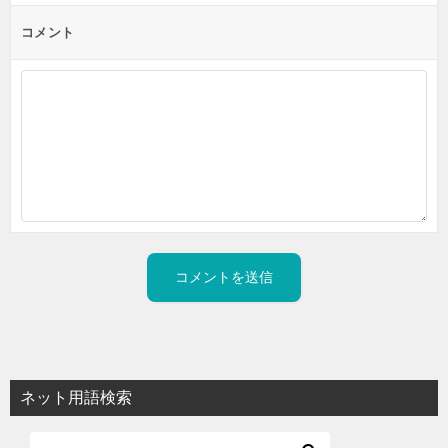
コメント
ネット用語検索