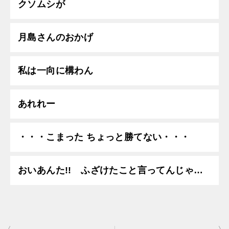
クソムシが
月島さんのおかげ
私は一向に構わん
あれれー
・・・こまった ちょっと勝てない・・・
おいあんた!! ふざけたこと言ってんじゃ…