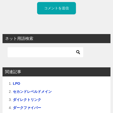
ネット用語検索
関連記事
LPO
セカンドレベルドメイン
ダイレクトリンク
ダークファイバー