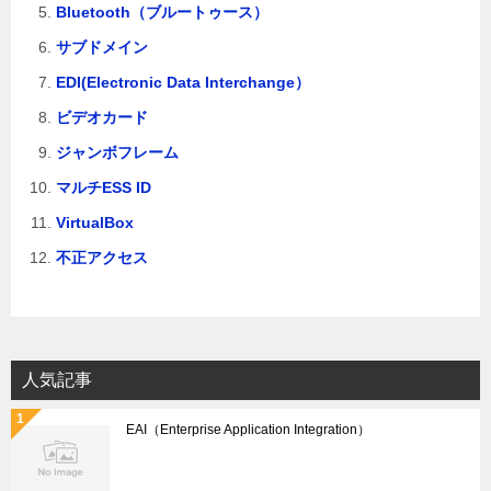
Bluetooth（ブルートゥース）
サブドメイン
EDI(Electronic Data Interchange）
ビデオカード
ジャンボフレーム
マルチESS ID
VirtualBox
不正アクセス
人気記事
EAI（Enterprise Application Integration）