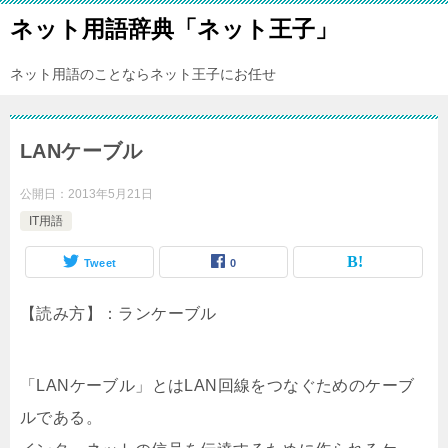
ネット用語辞典「ネット王子」
ネット用語のことならネット王子にお任せ
LANケーブル
公開日：
2013年5月21日
IT用語
Tweet
0
【読み方】：ランケーブル
「LANケーブル」とはLAN回線をつなぐためのケーブ
ルである。