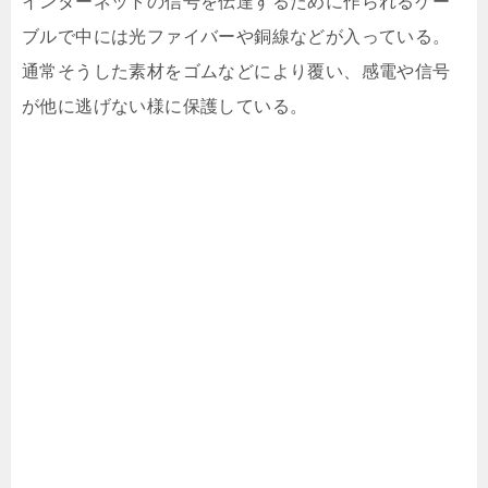
インターネットの信号を伝達するために作られるケー
ブルで中には光ファイバーや銅線などが入っている。
通常そうした素材をゴムなどにより覆い、感電や信号
が他に逃げない様に保護している。