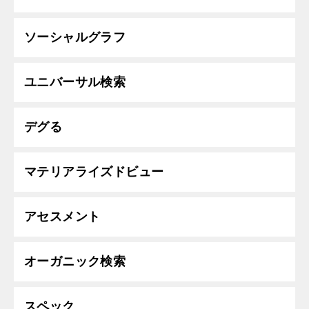
ソーシャルグラフ
ユニバーサル検索
デグる
マテリアライズドビュー
アセスメント
オーガニック検索
スペック