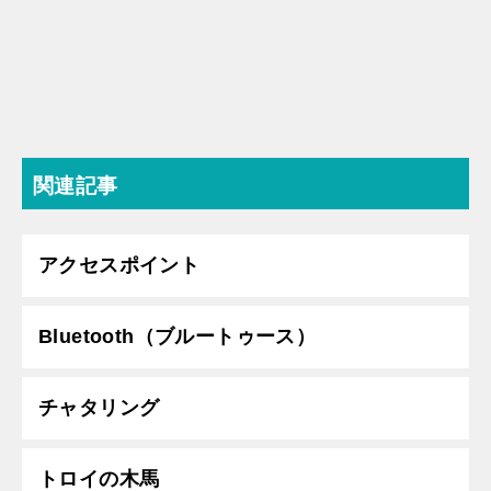
関連記事
アクセスポイント
Bluetooth（ブルートゥース）
チャタリング
トロイの木馬