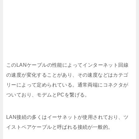
このLANケーブルの性能によってインターネット回線
の速度が変化することがあり、その速度などはカテゴ
リーによって定められている。通常両端にコネクタが
ついており、モデムとPCを繋げる。
LAN接続の多くはイーサネットが使用されており、ツ
イストペアケーブルと呼ばれる接続が一般的。