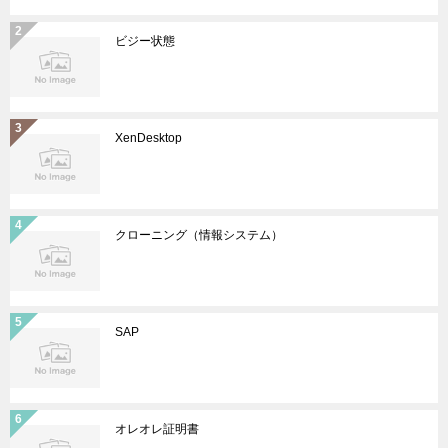
ビジー状態
XenDesktop
クローニング（情報システム）
SAP
オレオレ証明書