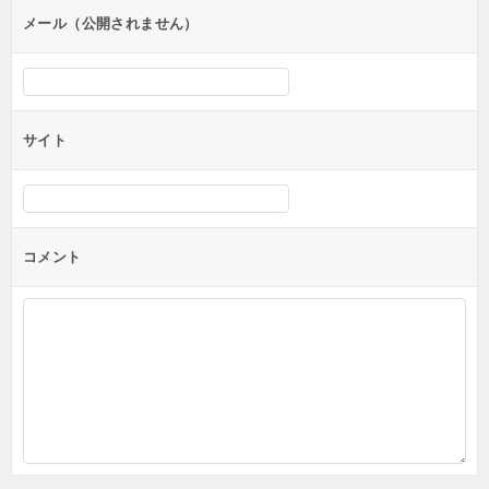
ン
メール（公開されません）
サイト
コメント