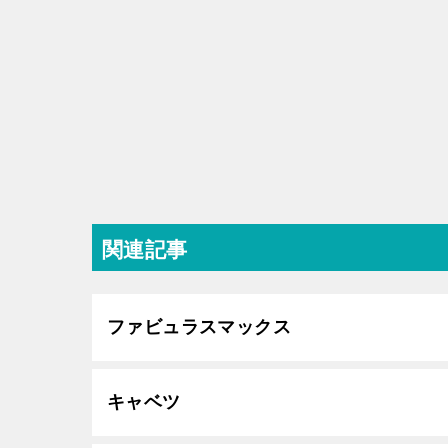
関連記事
ファビュラスマックス
キャベツ