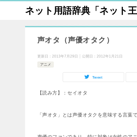
ネット用語辞典「ネット王
声オタ（声優オタク）
更新日：
2013年7月29日
公開日：
2012年1月21日
アニメ
Tweet
【読み方】：セイオタ
「声オタ」とは声優オタクを意味する言葉
声優のファンであり、特に対象は女性のア