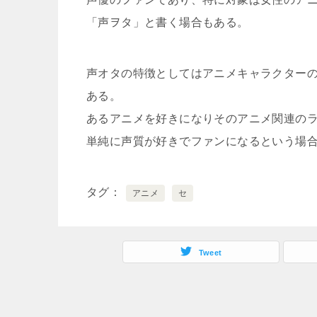
「声ヲタ」と書く場合もある。
声オタの特徴としてはアニメキャラクター
ある。
あるアニメを好きになりそのアニメ関連の
単純に声質が好きでファンになるという場
タグ
アニメ
セ
Tweet