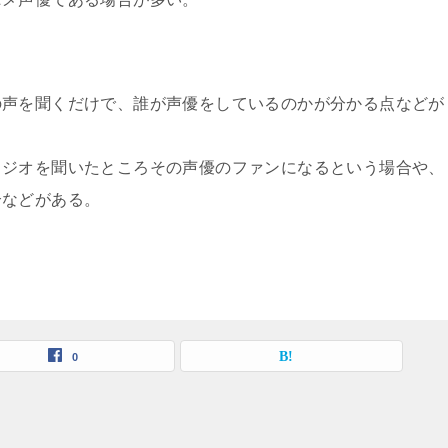
の声を聞くだけで、誰が声優をしているのかが分かる点などが
ラジオを聞いたところその声優のファンになるという場合や、
合などがある。
0