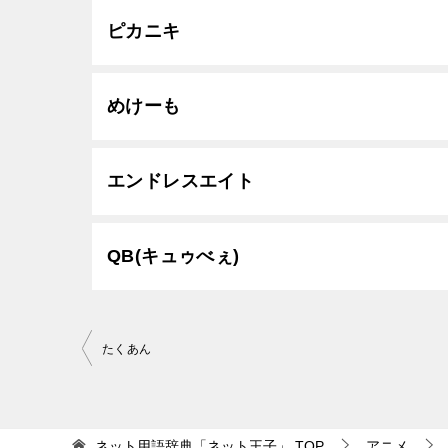
ピカニキ
めけーも
エンドレスエイト
QB(キュゥべぇ)
投
たくあん
稿
ナ
ビ
ネット用語辞典「ネット王子」
TOP
アニメ