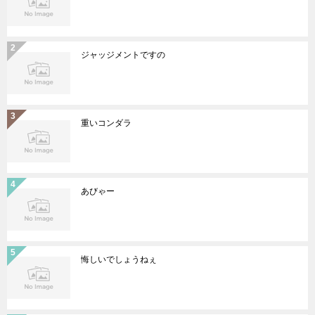
ジャッジメントですの
重いコンダラ
あびゃー
悔しいでしょうねぇ