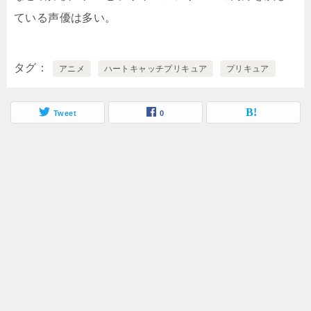
ている声優は多い。
タグ
アニメ
ハートキャッチプリキュア
プリキュア
Tweet
0