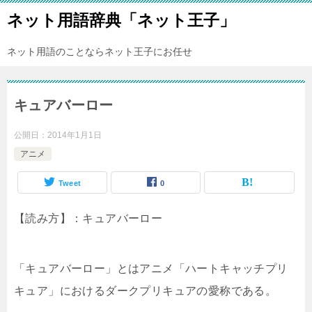
ネット用語辞典「ネット王子」
ネット用語のことならネット王子にお任せ
キュアバーロー
公開日：
2014年1月1日
アニメ
Tweet
0
【読み方】：キュアバーロー
「キュアバーロー」とはアニメ「ハートキャッチプリ
キュア」におけるダークプリキュアの愛称である。