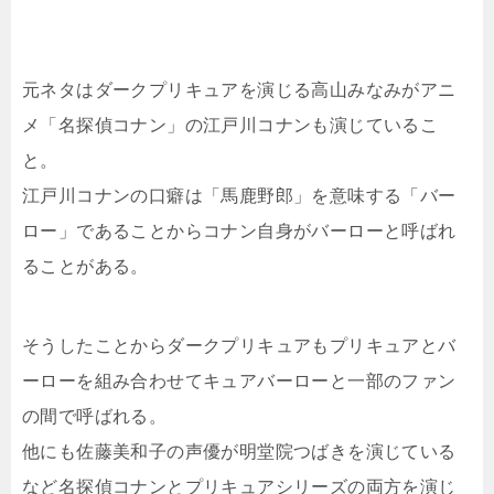
元ネタはダークプリキュアを演じる高山みなみがアニ
メ「名探偵コナン」の江戸川コナンも演じているこ
と。
江戸川コナンの口癖は「馬鹿野郎」を意味する「バー
ロー」であることからコナン自身がバーローと呼ばれ
ることがある。
そうしたことからダークプリキュアもプリキュアとバ
ーローを組み合わせてキュアバーローと一部のファン
の間で呼ばれる。
他にも佐藤美和子の声優が明堂院つばきを演じている
など名探偵コナンとプリキュアシリーズの両方を演じ