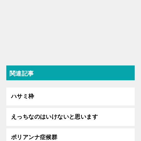
関連記事
ハサミ枠
えっちなのはいけないと思います
ポリアンナ症候群