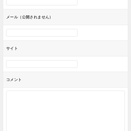
ョ
ン
メール（公開されません）
サイト
コメント