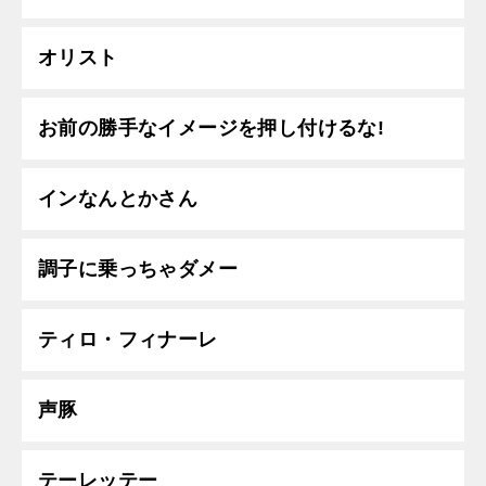
オリスト
お前の勝手なイメージを押し付けるな!
インなんとかさん
調子に乗っちゃダメー
ティロ・フィナーレ
声豚
テーレッテー