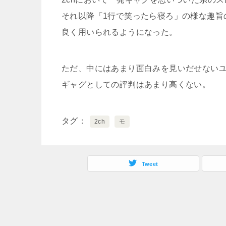
それ以降「1行で笑ったら寝ろ」の様な趣旨
良く用いられるようになった。
ただ、中にはあまり面白みを見いだせない
ギャグとしての評判はあまり高くない。
タグ
2ch
モ
Tweet