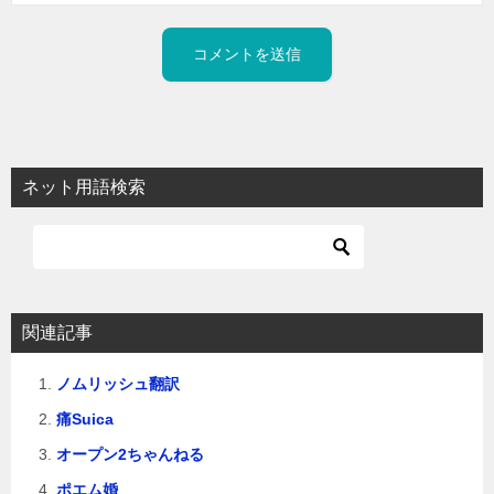
ネット用語検索
関連記事
ノムリッシュ翻訳
痛Suica
オープン2ちゃんねる
ポエム婚