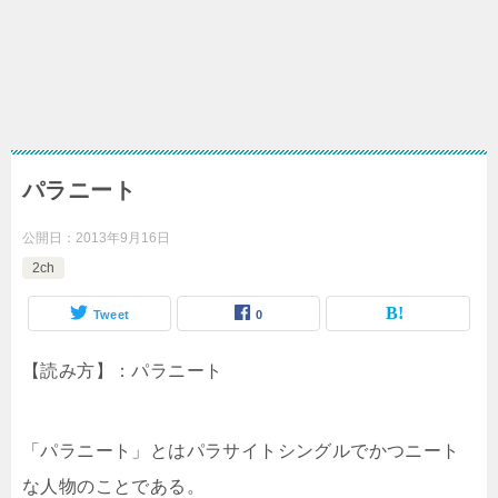
パラニート
公開日：
2013年9月16日
2ch
Tweet
0
【読み方】：パラニート
「パラニート」とはパラサイトシングルでかつニート
な人物のことである。