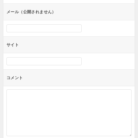
ョ
ン
メール（公開されません）
サイト
コメント