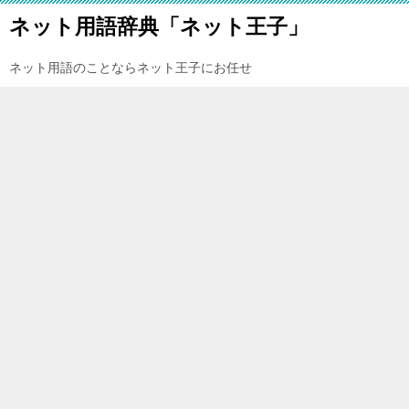
ネット用語辞典「ネット王子」
ネット用語のことならネット王子にお任せ