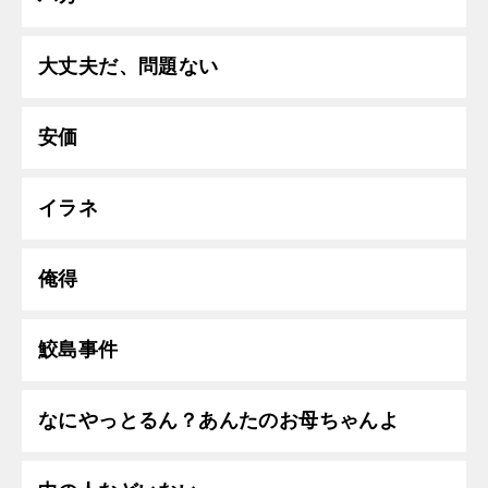
大丈夫だ、問題ない
安価
イラネ
俺得
鮫島事件
なにやっとるん？あんたのお母ちゃんよ