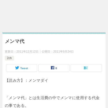
メンマ代
更新日：
2011年12月12日
公開日：
2011年9月24日
2ch
Tweet
0
【読み方】：メンマダイ
「メンマ代」とは生活費の中でメンマに使用する代金
の事である。