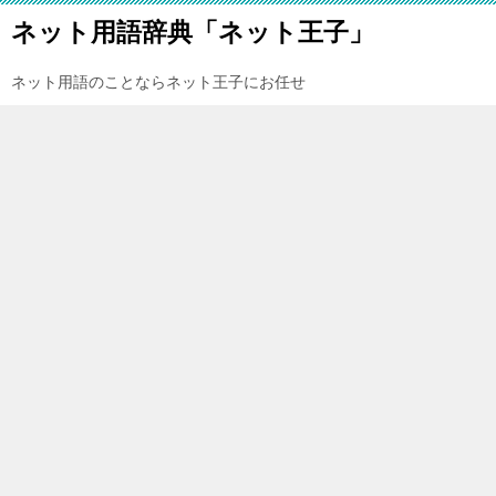
ネット用語辞典「ネット王子」
ネット用語のことならネット王子にお任せ