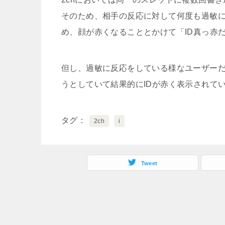
そのため、相手の反応に対して何度も過敏に
め、顔が赤くなることとかけて「ID真っ赤
但し、過敏に反応をしている様なユーザー
うとしていて結果的にIDが赤く表示されて
タグ
2ch
i
Tweet