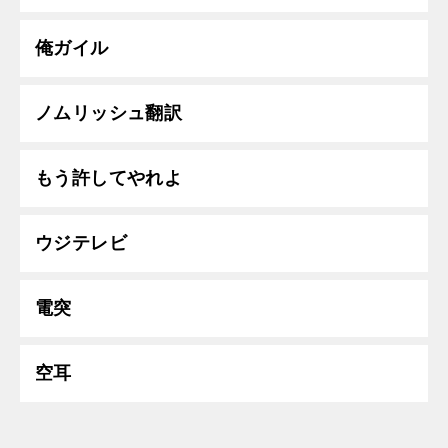
俺ガイル
ノムリッシュ翻訳
もう許してやれよ
ウジテレビ
電突
空耳