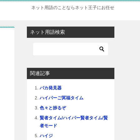
ネット用語のことならネット王子にお任せ
ネット用語検索
関連記事
バカ発見器
ハイパーご冥福タイム
色々と捗るぞ
賢者タイム/ハイパー賢者タイム/賢
者モード
ハイジ