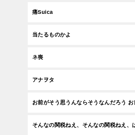
痛Suica
当たるものかよ
ネ喪
アナヲタ
お前がそう思うんならそうなんだろう お
そんなの関税ねえ、そんなの関税ねえ、