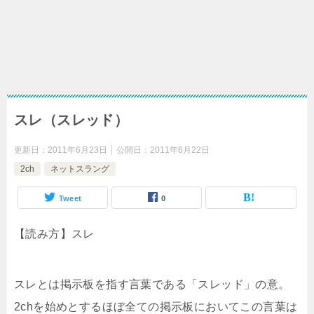
スレ（スレッド）
更新日：
2011年6月23日
公開日：
2011年6月22日
2ch
ネットスラング
Tweet
0
【読み方】スレ
スレとは掲示板を指す言葉である「スレッド」の意。
2chを始めとするほぼ全ての掲示板においてこの言葉は