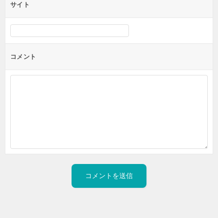
サイト
コメント