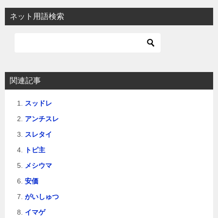
ネット用語検索
関連記事
スッドレ
アンチスレ
スレタイ
トピ主
メシウマ
安価
がいしゅつ
イマゲ