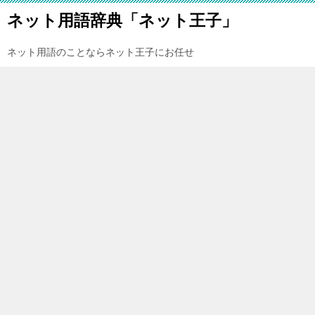
ネット用語辞典「ネット王子」
ネット用語のことならネット王子にお任せ