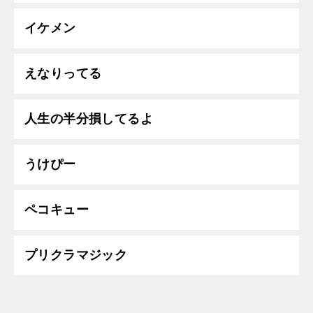
イケメン
えなりってる
人生の半分損してるよ
うけぴー
ペコキュー
プリクラマジック