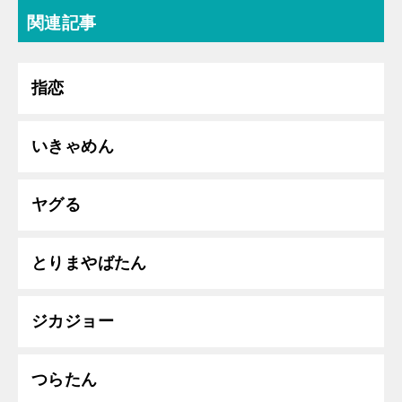
関連記事
指恋
いきゃめん
ヤグる
とりまやばたん
ジカジョー
つらたん