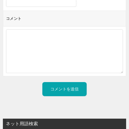
コメント
ネット用語検索