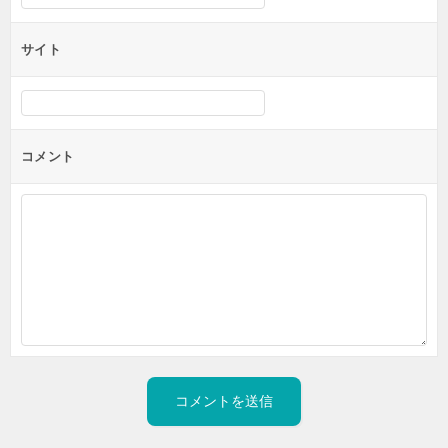
サイト
コメント