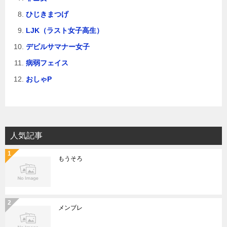
ひじきまつげ
LJK（ラスト女子高生）
デビルサマナー女子
病弱フェイス
おしゃP
人気記事
もうそろ
メンブレ