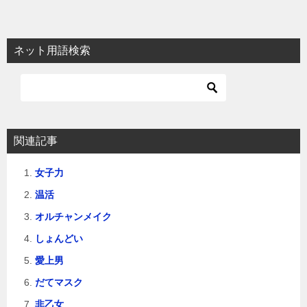
ネット用語検索
関連記事
女子力
温活
オルチャンメイク
しょんどい
愛上男
だてマスク
非乙女