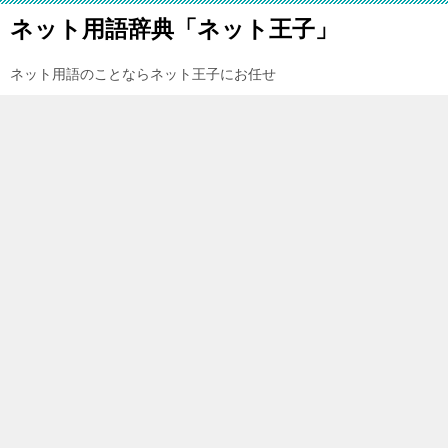
ネット用語辞典「ネット王子」
ネット用語のことならネット王子にお任せ