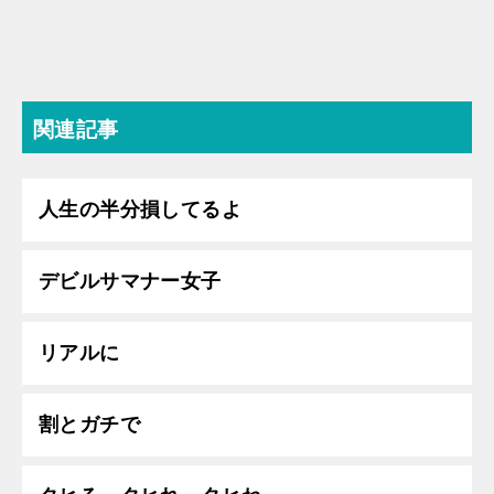
関連記事
人生の半分損してるよ
デビルサマナー女子
リアルに
割とガチで