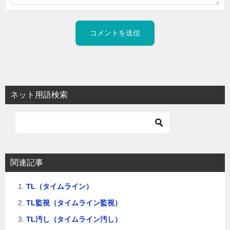
ネット用語検索
関連記事
TL（タイムライン）
TL監視（タイムライン監視）
TL汚し（タイムライン汚し）