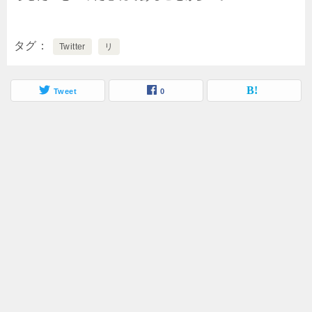
タグ
Twitter
リ
Tweet
0