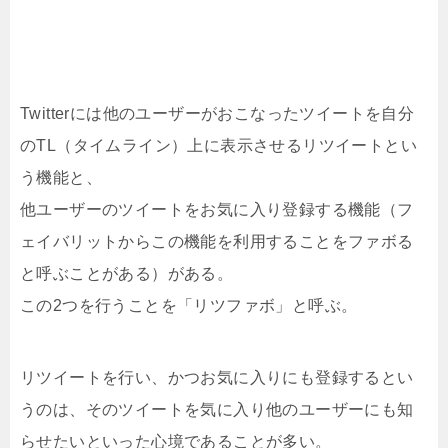
Twitterには他のユーザーがおこなったツイートを自分
のTL（タイムライン）上に表示させるリツイートとい
う機能と、
他ユーザーのツイートをお気に入り登録する機能（フ
ェイバリットからこの機能を利用することをファボる
と呼ぶことがある）がある。
この2つを行うことを「リツファボ」と呼ぶ。
リツイートを行い、かつお気に入りにも登録するとい
うのは、そのツイートを気に入り他のユーザーにも知
らせたいといった心境であることが多い。