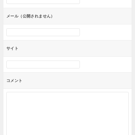
ョ
ン
メール（公開されません）
サイト
コメント