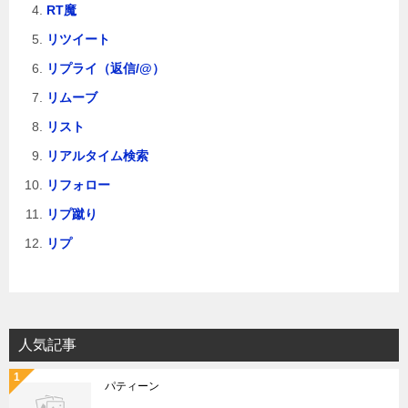
RT魔
リツイート
リプライ（返信/@）
リムーブ
リスト
リアルタイム検索
リフォロー
リプ蹴り
リプ
人気記事
パティーン