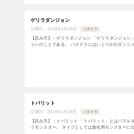
ゲリラダンジョン
公開日：
2014年1月18日
パズドラ
【読み方】：ゲリラダンジョン 「ゲリラダンジョン
ョンのことである。 パズドラにはいくつかのダンジョ
トパリット
公開日：
2014年1月18日
パズドラ
【読み方】：トパリット 「トパリット」とはパズル＆
うモンスター。 タイプとしては進化用モンスターに位