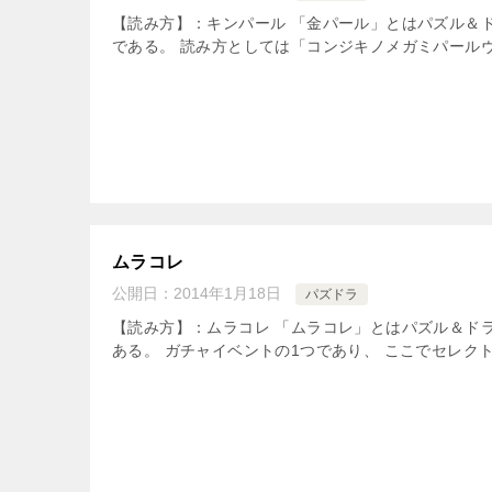
【読み方】：キンパール 「金パール」とはパズル＆
である。 読み方としては「コンジキノメガミパールヴ
ムラコレ
公開日：
2014年1月18日
パズドラ
【読み方】：ムラコレ 「ムラコレ」とはパズル＆ド
ある。 ガチャイベントの1つであり、 ここでセレクト