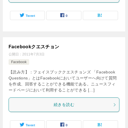
Tweet
0
Facebookクエスチョン
公開日：
2011年7月3日
Facebook
【読み方】：フェイスブッククエスチョンズ 「Facebook
Questions」とはFacebookにおいてユーザーへ向けて質問
を作成、回答することができる機能である。ニュースフィ
ードページにおいて利用することができる […]
続きを読む
Tweet
0