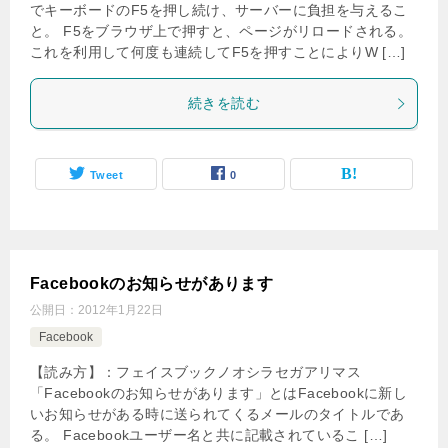
でキーボードのF5を押し続け、サーバーに負担を与えるこ
と。 F5をブラウザ上で押すと、ページがリロードされる。
これを利用して何度も連続してF5を押すことによりW […]
続きを読む
Tweet
0
Facebookのお知らせがあります
公開日：
2012年1月22日
Facebook
【読み方】：フェイスブックノオシラセガアリマス
「Facebookのお知らせがあります」とはFacebookに新し
いお知らせがある時に送られてくるメールのタイトルであ
る。 Facebookユーザー名と共に記載されているこ […]