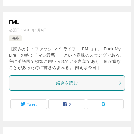
FML
公開日：
2013年5月6日
海外
【読み方】：ファック マイ ライフ 「FML」は「Fuck My
Life」の略で「マジ最悪！」という意味のスラングである。
主に英語圏で頻繁に用いられている言葉であり、何か嫌な
ことがあった時に書き込まれる。 例えば今日 […]
続きを読む
Tweet
0