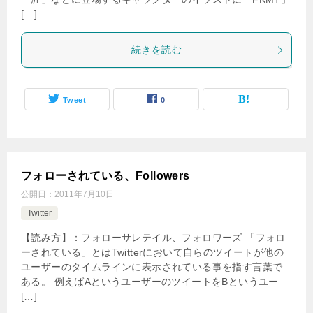
[…]
続きを読む
Tweet
0
フォローされている、Followers
公開日：
2011年7月10日
Twitter
【読み方】：フォローサレテイル、フォロワーズ 「フォロ
ーされている」とはTwitterにおいて自らのツイートが他の
ユーザーのタイムラインに表示されている事を指す言葉で
ある。 例えばAというユーザーのツイートをBというユー
[…]