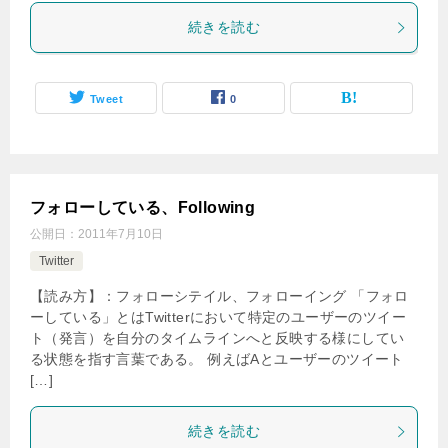
続きを読む
Tweet
0
フォローしている、Following
公開日：
2011年7月10日
Twitter
【読み方】：フォローシテイル、フォローイング 「フォロ
ーしている」とはTwitterにおいて特定のユーザーのツイー
ト（発言）を自分のタイムラインへと反映する様にしてい
る状態を指す言葉である。 例えばAとユーザーのツイート
[…]
続きを読む