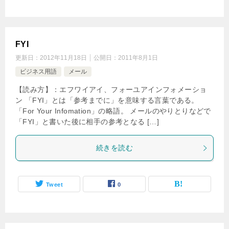
FYI
更新日：
2012年11月18日
公開日：
2011年8月1日
ビジネス用語
メール
【読み方】：エフワイアイ、フォーユアインフォメーショ
ン 「FYI」とは「参考までに」を意味する言葉である。
「For Your Infomation」の略語。 メールのやりとりなどで
「FYI」と書いた後に相手の参考となる […]
続きを読む
Tweet
0