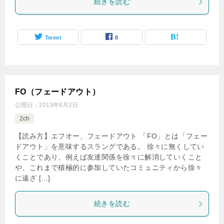
続きを読む
Tweet
0
FO（フェードアウト）
公開日：
2013年6月2日
2ch
【読み方】エフオー、フェードアウト 「FO」とは「フェー
ドアウト」を意味するスラングである。 徐々に無くしてい
くことであり、例えば友達関係を徐々に解消していくこと
や、これまで積極的に参加していたコミュニティから徐々
に遠ざ […]
続きを読む