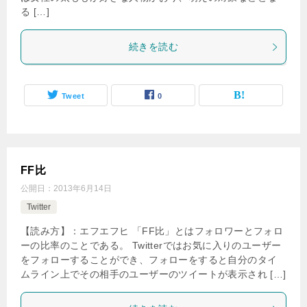
る […]
続きを読む
Tweet
0
FF比
公開日：
2013年6月14日
Twitter
【読み方】：エフエフヒ 「FF比」とはフォロワーとフォロ
ーの比率のことである。 Twitterではお気に入りのユーザー
をフォローすることができ、フォローをすると自分のタイ
ムライン上でその相手のユーザーのツイートが表示され […]