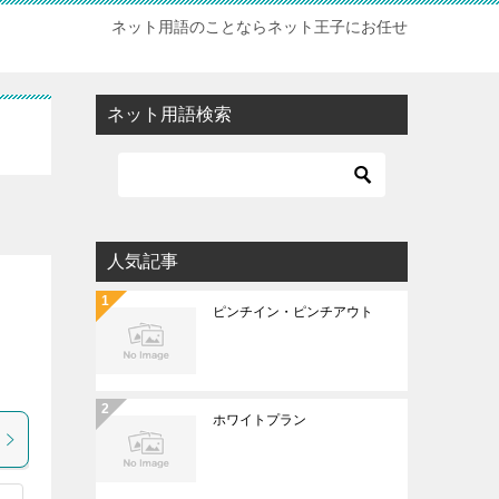
ネット用語のことならネット王子にお任せ
ネット用語検索
人気記事
ピンチイン・ピンチアウト
あ
ホワイトプラン