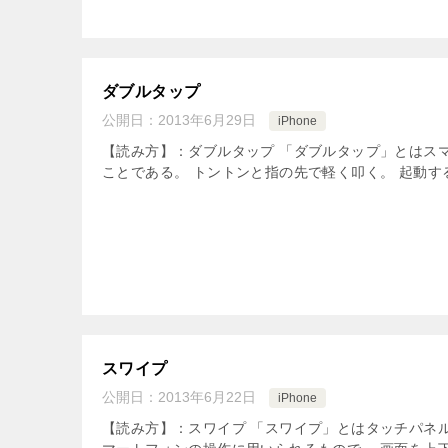
ダブルタップ
公開日：
2013年6月29日
iPhone
【読み方】：ダブルタップ 「ダブルタップ」とはス
ことである。 トントンと指の先で軽く叩く。 起動す
スワイプ
公開日：
2013年6月22日
iPhone
【読み方】：スワイプ 「スワイプ」とはタッチパネル