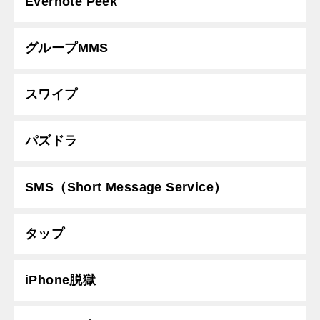
Evernote Peek
グループMMS
スワイプ
パズドラ
SMS（Short Message Service）
タップ
iPhone脱獄