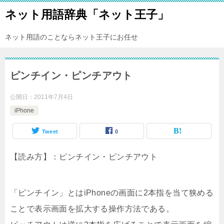
ネット用語辞典「ネット王子」
ネット用語のことならネット王子にお任せ
ピンチイン・ピンチアウト
公開日：
2011年7月4日
iPhone
Tweet
0
【読み方】：ピンチイン・ピンチアウト
「ピンチイン」とはiPhoneの画面に2本指を当て狭める
ことで表示画面を拡大する操作方法である。