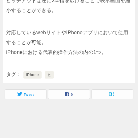
ピッチアウトは逆に2本指を広げることで表示画面を縮
小することができる。
対応しているwebサイトやiPhoneアプリにおいて使用
することが可能。
iPhoneにおける代表的操作方法の内の1つ。
タグ
iPhone
ヒ
Tweet
0