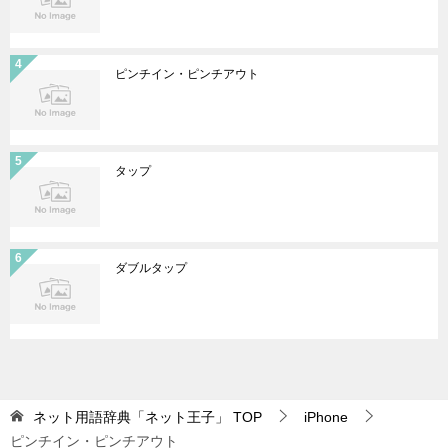
ピンチイン・ピンチアウト
タップ
ダブルタップ
ネット用語辞典「ネット王子」
TOP
iPhone
ピンチイン・ピンチアウト