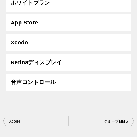
ホワイトプラン
App Store
Xcode
Retinaディスプレイ
音声コントロール
投
Xcode
グループMMS
稿