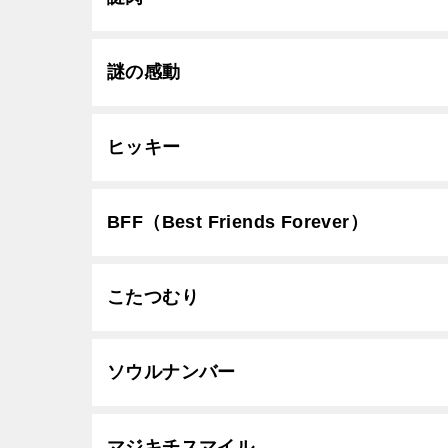
謎の感動
ヒッキー
BFF（Best Friends Forever）
こたつむり
ソウルナンバー
マジキチスマイル