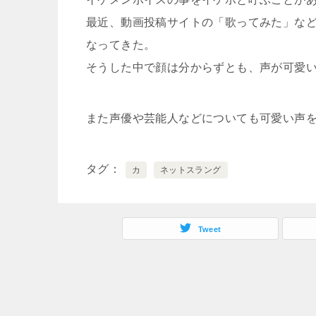
最近、動画投稿サイトの「歌ってみた」な
なってきた。
そうした中で顔は分からずとも、声が可愛
また声優や芸能人などについても可愛い声
タグ
カ
ネットスラング
Tweet