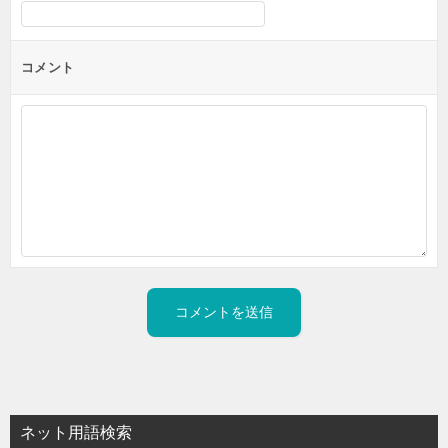
コメント
ネット用語検索