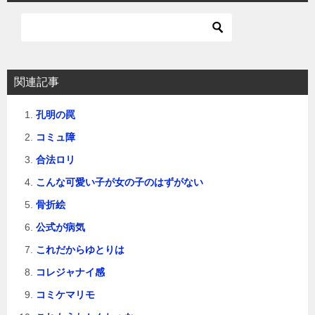
関連記事
孔明の罠
コミュ障
合法ロリ
こんな可愛い子が女の子のはずがない
骨折絵
公式が病気
これだからゆとりは
コレジャナイ感
コミケマリモ