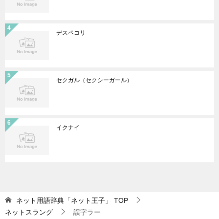
デスペコリ
セクガル（セクシーガール）
イクナイ
ネット用語辞典「ネット王子」
TOP
ネットスラング
誤字ラー