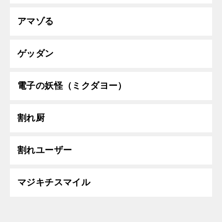
アマゾる
ゲッダン
電子の妖怪（ミクダヨー）
割れ厨
割れユーザー
マジキチスマイル