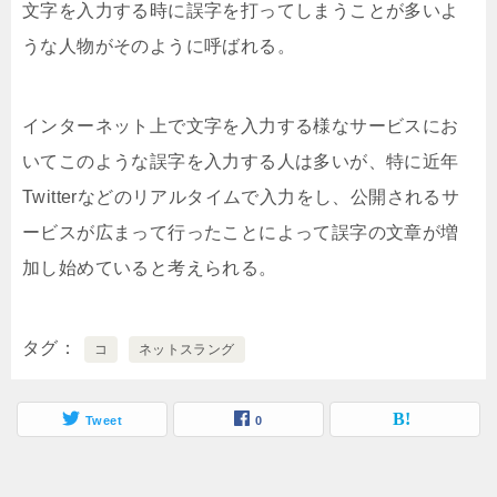
文字を入力する時に誤字を打ってしまうことが多いよ
うな人物がそのように呼ばれる。
インターネット上で文字を入力する様なサービスにお
いてこのような誤字を入力する人は多いが、特に近年
Twitterなどのリアルタイムで入力をし、公開されるサ
ービスが広まって行ったことによって誤字の文章が増
加し始めていると考えられる。
タグ
コ
ネットスラング
Tweet
0