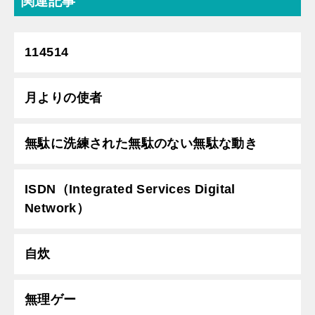
関連記事
114514
月よりの使者
無駄に洗練された無駄のない無駄な動き
ISDN（Integrated Services Digital
Network）
自炊
無理ゲー