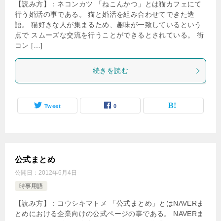
【読み方】：ネコンカツ 「ねこんかつ」とは猫カフェにて
行う婚活の事である。 猫と婚活を組み合わせてできた造
語。 猫好きな人が集まるため、趣味が一致しているという
点で スムーズな交流を行うことができるとされている。 街
コン […]
続きを読む
Tweet
0
公式まとめ
公開日：
2012年6月4日
時事用語
【読み方】：コウシキマトメ 「公式まとめ」とはNAVERま
とめにおける企業向けの公式ページの事である。 NAVERま