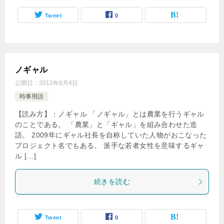
Tweet
0
ノギャル
公開日：
2012年8月4日
時事用語
【読み方】：ノギャル 「ノギャル」とは農業を行うギャル
のことである。 「農業」と「ギャル」を組み合わせた造
語。 2009年にギャル社長を自称していた人物がおこなった
プロジェクト名でもある。 派手な若者女性を意味するギャ
ル […]
続きを読む
Tweet
0