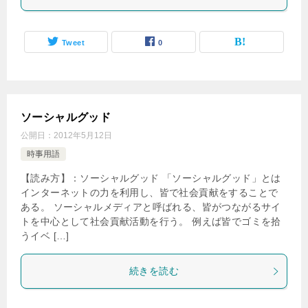
Tweet
0
ソーシャルグッド
公開日：
2012年5月12日
時事用語
【読み方】：ソーシャルグッド 「ソーシャルグッド」とは
インターネットの力を利用し、皆で社会貢献をすることで
ある。 ソーシャルメディアと呼ばれる、皆がつながるサイ
トを中心として社会貢献活動を行う。 例えば皆でゴミを拾
うイベ […]
続きを読む