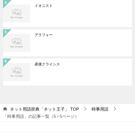
イオニスト
アラフォー
産後クライシス
ネット用語辞典「ネット王子」
TOP
時事用語
「時事用語」の記事一覧（5 / 5ページ）