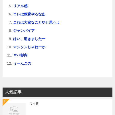
リアル感
コレは教育やろなあ
これは大変なことやと思うよ
ジャンパイア
はい、逝きましたー
マシソンじゃねーか
ヤバ杉内
うーんこの
人気記事
ワイ将