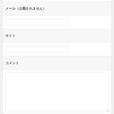
ョ
ン
メール（公開されません）
サイト
コメント