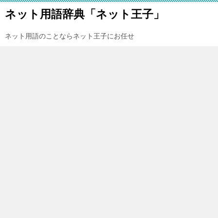
ネット用語辞典「ネット王子」
ネット用語のことならネット王子にお任せ