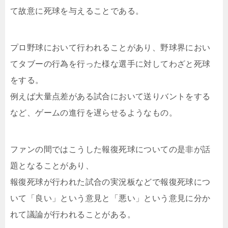
て故意に死球を与えることである。
プロ野球において行われることがあり、野球界におい
てタブーの行為を行った様な選手に対してわざと死球
をする。
例えば大量点差がある試合において送りバントをする
など、ゲームの進行を遅らせるようなもの。
ファンの間ではこうした報復死球についての是非が話
題となることがあり、
報復死球が行われた試合の実況板などで報復死球につ
いて「良い」という意見と「悪い」という意見に分か
れて議論が行われることがある。