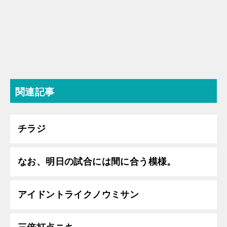
関連記事
チラジ
なお、明日の試合には間に合う模様。
アイドントライクノウミサン