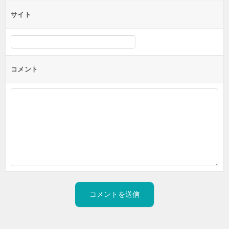
サイト
コメント