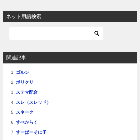
ネット用語検索
関連記事
ゴルシ
ボリクリ
ステマ配合
スレ（スレッド）
スネーク
すべからく
すーぱーそに子