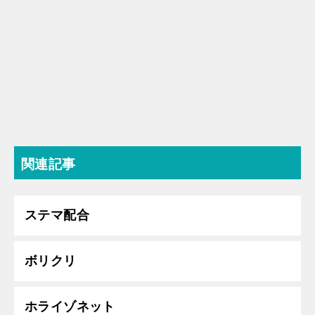
関連記事
ステマ配合
ボリクリ
ホライゾネット