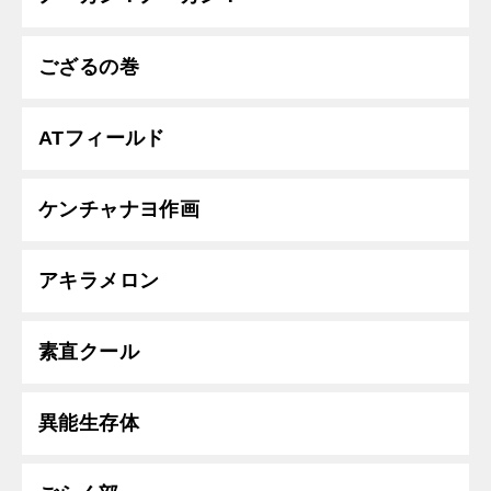
ござるの巻
ATフィールド
ケンチャナヨ作画
アキラメロン
素直クール
異能生存体