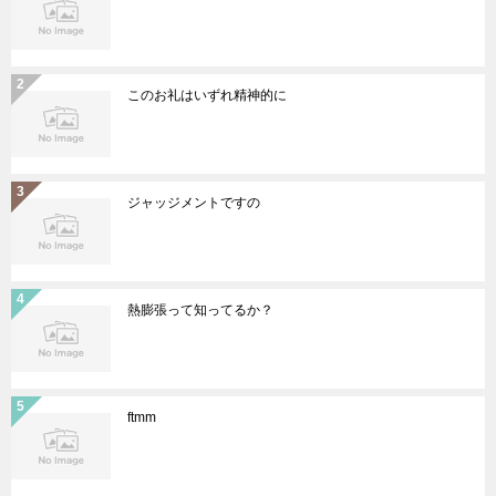
このお礼はいずれ精神的に
ジャッジメントですの
熱膨張って知ってるか？
ftmm