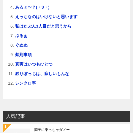
あるぇ〜？(・3・)
えっちなのはいけないと思います
私はたぶん3人目だと思うから
ぶるぁ
ぐぬぬ
禁則事項
真実はいつもひとつ
独りぼっちは、寂しいもんな
シンクロ率
人気記事
調子に乗っちゃダメー