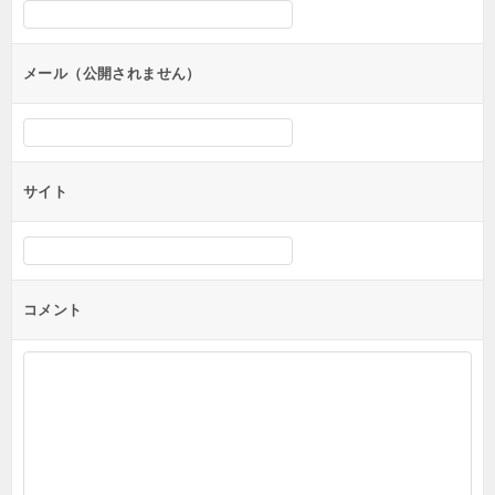
シ
ョ
ン
メール（公開されません）
サイト
コメント