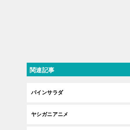
関連記事
パインサラダ
ヤシガニアニメ