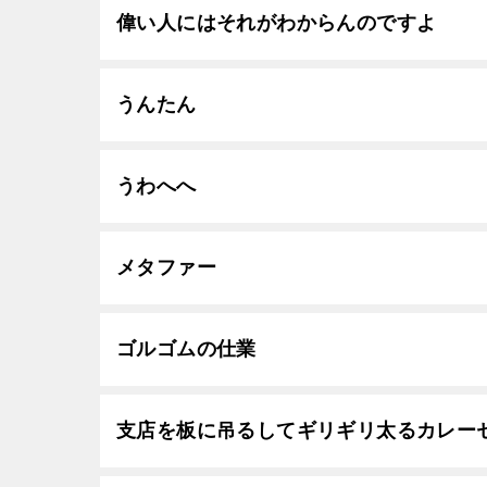
偉い人にはそれがわからんのですよ
うんたん
うわへへ
メタファー
ゴルゴムの仕業
支店を板に吊るしてギリギリ太るカレー