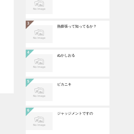
熱膨張って知ってるか？
ぬかしおる
ピカニキ
ジャッジメントですの