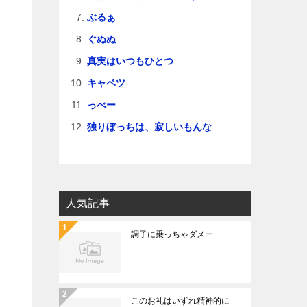
ぶるぁ
ぐぬぬ
真実はいつもひとつ
キャベツ
っべー
独りぼっちは、寂しいもんな
人気記事
調子に乗っちゃダメー
このお礼はいずれ精神的に