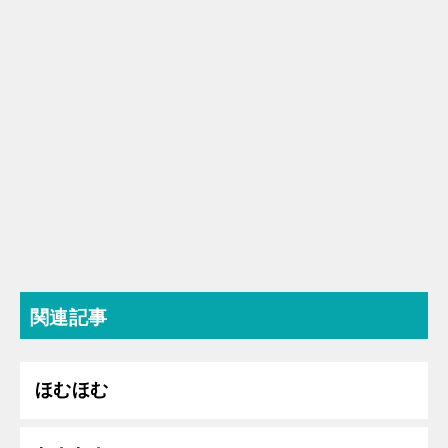
関連記事
ほむほむ