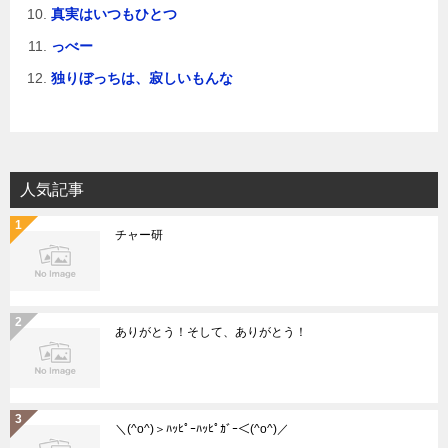
真実はいつもひとつ
っべー
独りぼっちは、寂しいもんな
人気記事
チャー研
ありがとう！そして、ありがとう！
＼(^o^)＞ﾊｯﾋﾟｰﾊｯﾋﾟｶﾞｰ＜(^o^)／