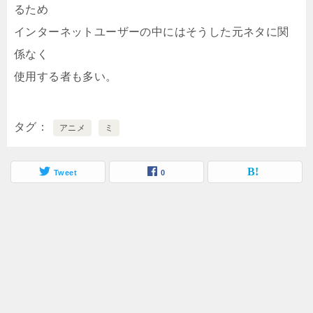
るため
インターネットユーザーの中にはそうした元ネタに関
係なく
使用する者も多い。
タグ
アニメ
ミ
Tweet
0