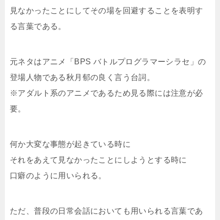
見なかったことにしてその場を回避することを表明す
る言葉である。
元ネタはアニメ「BPS バトルプログラマーシラセ」の
登場人物である秋月郁の良く言う台詞。
※アダルト系のアニメであるため見る際には注意が必
要。
何か大変な事態が起きている時に
それをあえて見なかったことにしようとする時に
口癖のように用いられる。
ただ、普段の日常会話においても用いられる言葉であ