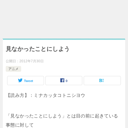
見なかったことにしよう
公開日：
2012年7月30日
アニメ
Tweet
0
【読み方】：ミナカッタコトニシヨウ
「見なかったことにしよう」とは目の前に起きている
事態に対して