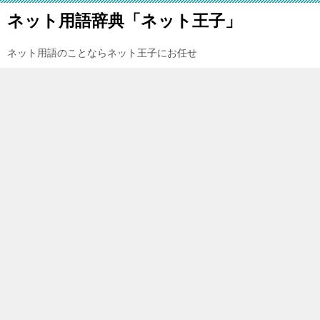
ネット用語辞典「ネット王子」
ネット用語のことならネット王子にお任せ