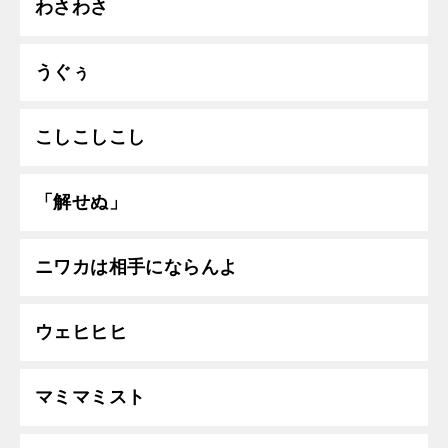
わさわさ
うぐぅ
こしこしこし
「解せぬ」
ニワカは相手にならんよ
ウェヒヒヒ
マミマミスト