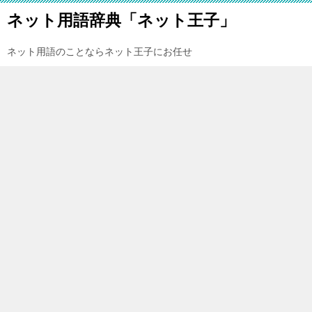
ネット用語辞典「ネット王子」
ネット用語のことならネット王子にお任せ