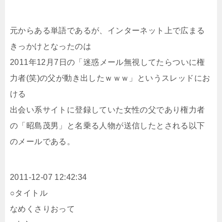
元からある単語であるが、インターネット上で広まる
きっかけとなったのは
2011年12月7日の「迷惑メール無視してたらついに権
力者(笑)の父が動き出したｗｗｗ」というスレッドにお
ける
出会い系サイトに登録していた女性の父であり権力者
の「昭島茂男」と名乗る人物が送信したとされる以下
のメールである。
2011-12-07 12:42:34
○タイトル
なめくさりおって