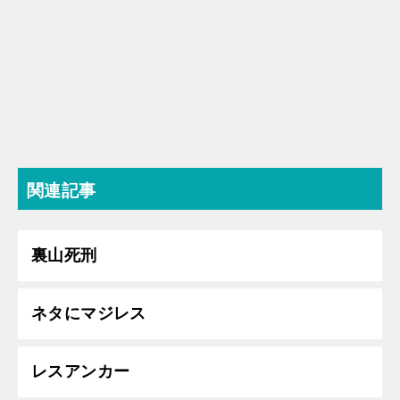
関連記事
裏山死刑
ネタにマジレス
レスアンカー