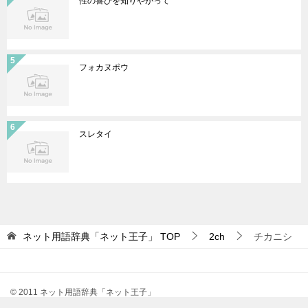
性の喜びを知りやがって
フォカヌポウ
スレタイ
ネット用語辞典「ネット王子」
TOP
2ch
チカニシ
© 2011 ネット用語辞典「ネット王子」