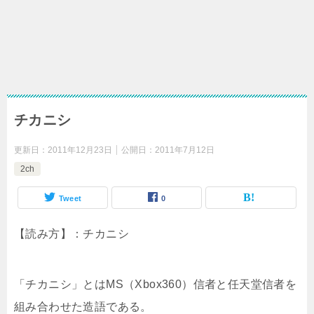
チカニシ
更新日：
2011年12月23日
公開日：
2011年7月12日
2ch
Tweet
0
【読み方】：チカニシ
「チカニシ」とはMS（Xbox360）信者と任天堂信者を
組み合わせた造語である。