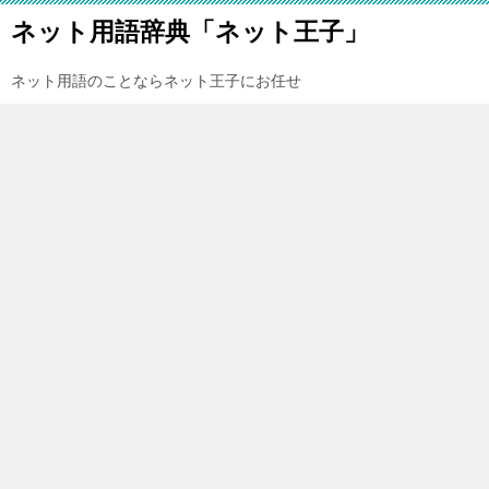
ネット用語辞典「ネット王子」
ネット用語のことならネット王子にお任せ