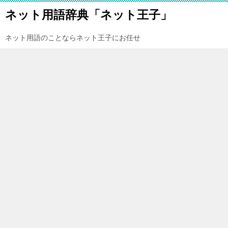
ネット用語辞典「ネット王子」
ネット用語のことならネット王子にお任せ