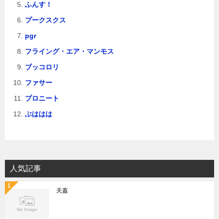
ふんす！
プークスクス
pgr
フライング・エア・マンモス
ブッコロリ
ファサー
プロニート
ぶははは
人気記事
天蓋