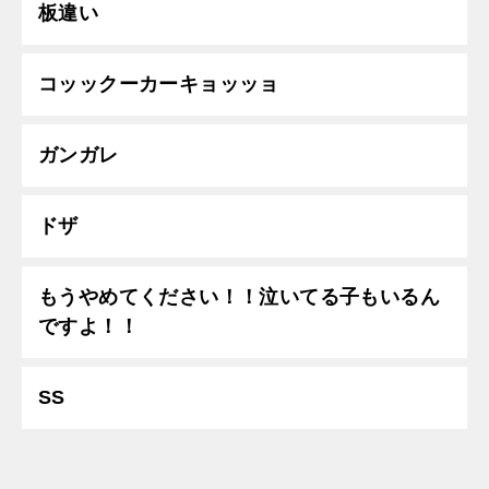
板違い
コッックーカーキョッッョ
ガンガレ
ドザ
もうやめてください！！泣いてる子もいるん
ですよ！！
SS