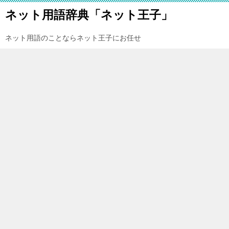
ネット用語辞典「ネット王子」
ネット用語のことならネット王子にお任せ