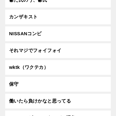
鬱だ氏のう、鬱氏
カンザキスト
NISSANコンビ
それマジでフォイフォイ
wktk（ワクテカ）
保守
働いたら負けかなと思ってる