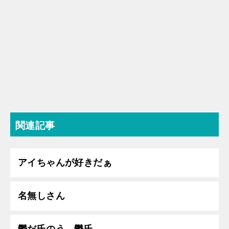
関連記事
アイちゃんが好きだぁ
名無しさん