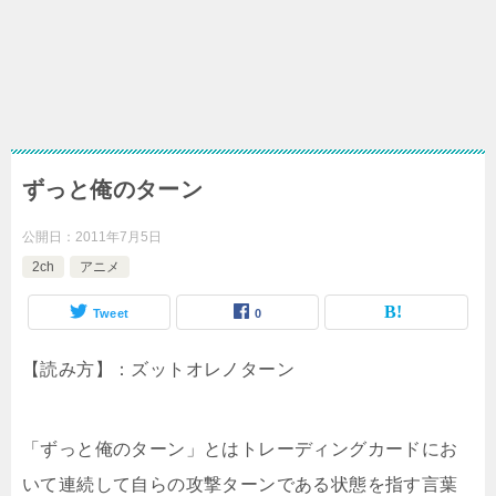
ずっと俺のターン
公開日：
2011年7月5日
2ch
アニメ
Tweet
0
【読み方】：ズットオレノターン
「ずっと俺のターン」とはトレーディングカードにお
いて連続して自らの攻撃ターンである状態を指す言葉