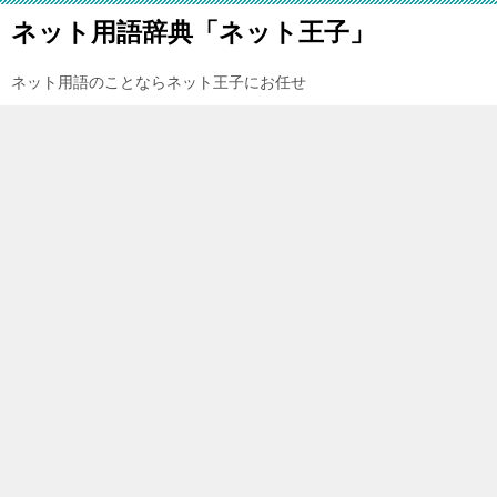
ネット用語辞典「ネット王子」
ネット用語のことならネット王子にお任せ