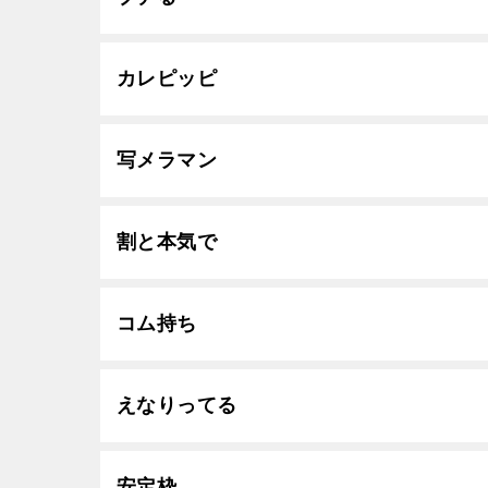
カレピッピ
写メラマン
割と本気で
コム持ち
えなりってる
安定枠