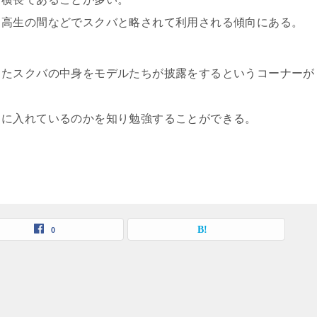
中高生の間などでスクバと略されて利用される傾向にある。
したスクバの中身をモデルたちが披露をするというコーナーが
中に入れているのかを知り勉強することができる。
0