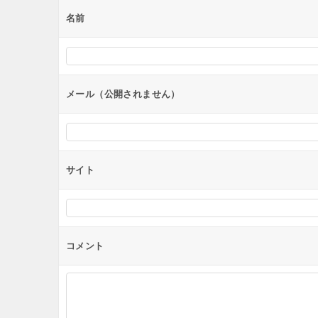
ー
名前
シ
ョ
ン
メール（公開されません）
サイト
コメント