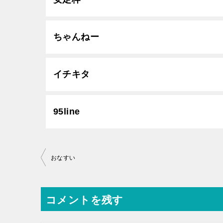
ちゃんねー
イチキタ
95line
投
おなすい
稿
ナ
コメントを残す
ビ
ゲ