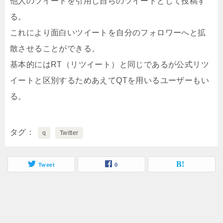
他人のツイートを引用し自らのツイートとして投稿す
る。
これにより面白いツイートを自分のフォロワーへと拡
散させることができる。
基本的にはRT（リツイート）と同じであるが公式リツ
イートと区別するためあえてQTを用いるユーザーもい
る。
タグ
q
Twitter
Tweet
0