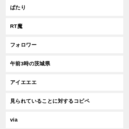
ぱたり
RT魔
フォロワー
午前3時の茨城県
アイエエエ
見られていることに対するコピペ
via