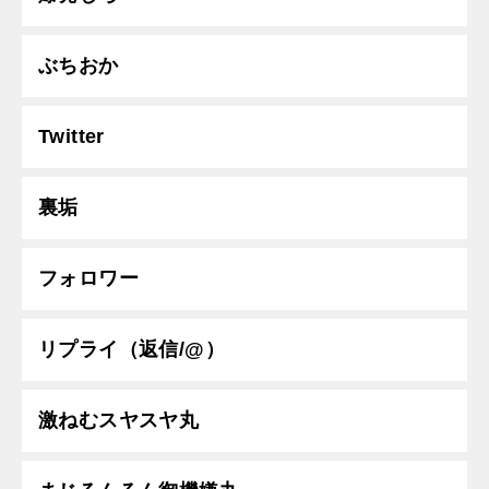
ぶちおか
Twitter
裏垢
フォロワー
リプライ（返信/@）
激ねむスヤスヤ丸