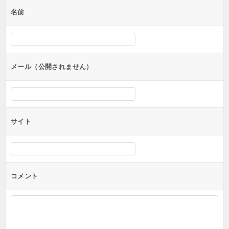
ゲ
名前
ー
シ
ョ
ン
メール（公開されません）
サイト
コメント