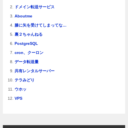
ドメイン転送サービス
Aboutme
膝に矢を受けてしまってな…
裏２ちゃんねる
PostgreSQL
cron、クーロン
データ転送量
共有レンタルサーバー
テラみどり
ウホッ
VPS