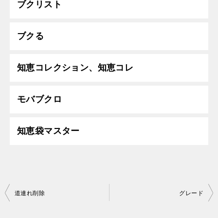
ブクリスト
ブクる
知恵コレクション、知恵コレ
モバブクロ
知恵袋マスター
投
道連れ削除
グレード
稿