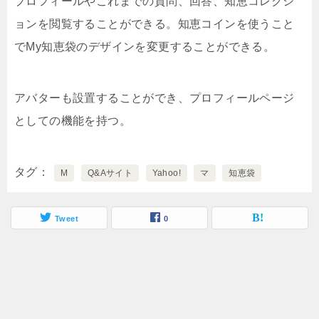
プロフィールやこれまでの質問、回答、知恵コレクシ
ョンを閲覧することができる。知恵コインを使うこと
でMy知恵袋のデザインを変更することができる。
アバターも設置することができ、プロフィールページ
としての機能を持つ。
タグ
M
Q&Aサイト
Yahoo!
マ
知恵袋
Tweet
0