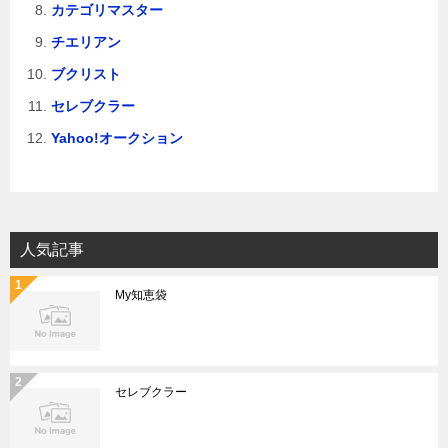
カテゴリマスター
チエリアン
ブクリスト
セレブクラー
Yahoo!オークション
人気記事
My知恵袋
セレブクラー