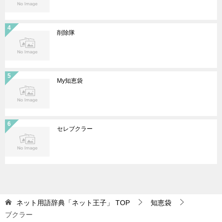
削除隊
My知恵袋
セレブクラー
ネット用語辞典「ネット王子」
TOP
知恵袋
ブクラー