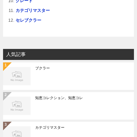
グレード
カテゴリマスター
セレブクラー
人気記事
ブクラー
知恵コレクション、知恵コレ
カテゴリマスター