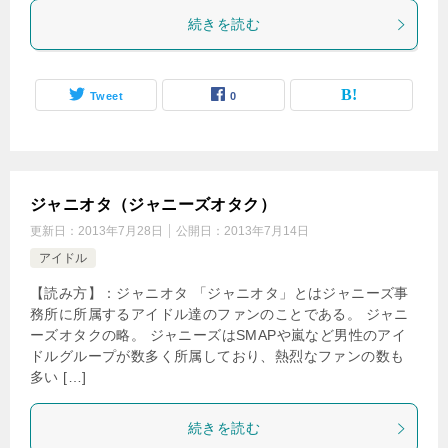
続きを読む
Tweet
0
ジャニオタ（ジャニーズオタク）
更新日：
2013年7月28日
公開日：
2013年7月14日
アイドル
【読み方】：ジャニオタ 「ジャニオタ」とはジャニーズ事
務所に所属するアイドル達のファンのことである。 ジャニ
ーズオタクの略。 ジャニーズはSMAPや嵐など男性のアイ
ドルグループが数多く所属しており、熱烈なファンの数も
多い […]
続きを読む