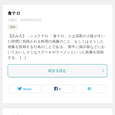
食テロ
公開日：
2013年6月26日
2ch
【読み方】：ショクテロ 「食テロ」とは深夜の小腹がすい
た時間に投稿される料理の画像のこと、もしくはそうした
画像を投稿する行為のことである。 夜中に掲示板などにお
いておいしそうなステーキやラーメンといった画像を投稿
する。 […]
続きを読む
Tweet
0