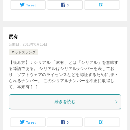
Tweet
0
尻有
公開日：
2013年6月15日
ネットスラング
【読み方】：シリアル 「尻有」とは「シリアル」を意味す
る隠語である。 シリアルはシリアルナンバーを表してお
り、ソフトウェアのライセンスなどを認証するために用い
られるナンバー。 このシリアルナンバーを不正に取得し
て、本来有 […]
続きを読む
Tweet
0