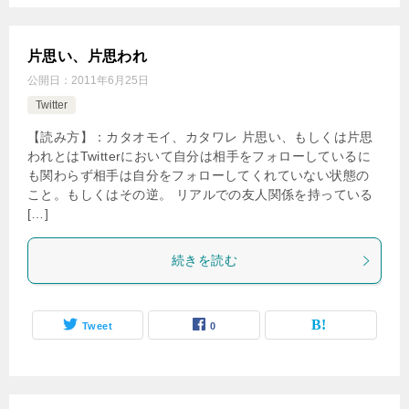
片思い、片思われ
公開日：
2011年6月25日
Twitter
【読み方】：カタオモイ、カタワレ 片思い、もしくは片思
われとはTwitterにおいて自分は相手をフォローしているに
も関わらず相手は自分をフォローしてくれていない状態の
こと。もしくはその逆。 リアルでの友人関係を持っている
[…]
続きを読む
Tweet
0