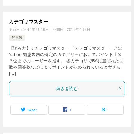
カテゴリマスター
更新日：
2011年7月19日
公開日：
2011年7月3日
知恵袋
【読み方】：カテゴリマスター 「カテゴリマスター」とは
Yahoo!知恵袋内の特定のカテゴリーにおいてポイント上位
３位までのユーザーを指す。 各カテゴリでBAに選ばれた回
数や回答数などによりポイントが決められていると考えら
[…]
続きを読む
Tweet
0