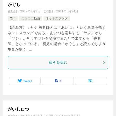
かぐし
更新日：
2012年8月3日
公開日：
2011年6月24日
2ch
ニコニコ動画
ネットスラング
【読み方】：ヤシ 香具師とは「あいつ」という意味を指す
ネットスラングである。 あいつを意味する「ヤツ」から
「ヤシ」、そしてヤシを変換することで出てくる「香具
師」となっている。 初見の場合「かぐし」と読んでしまう
場合が多く […]
続きを読む
Tweet
0
がいしゅつ