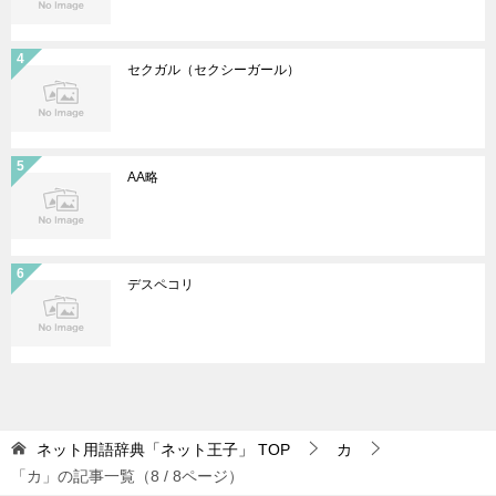
セクガル（セクシーガール）
AA略
デスペコリ
ネット用語辞典「ネット王子」
TOP
カ
「カ」の記事一覧（8 / 8ページ）