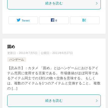
続きを読む
Tweet
0
固め
更新日：
2011年7月5日
公開日：
2011年6月27日
ハンゲーム
【読み方】：カタメ 「固め」とはハンゲームにおけるアイ
テム売買に使用する言葉である。 市場価値がほぼ同等であ
るアイテム同士での1対1の物々交換を意味する。 もしく
は、複数のアイテムを1つのアイテムと交換すること。 複数
の […]
続きを読む