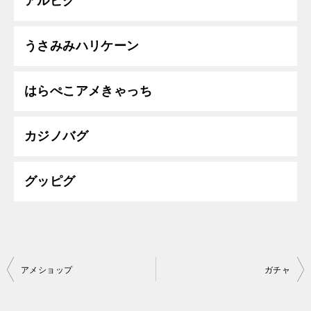
アルピグ
うさみみハリケーン
はらぺこアメきゃっち
カジノバグ
グッピグ
投
アメショップ
ガチャ
稿