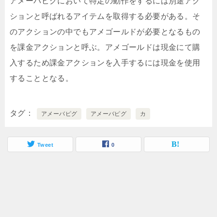
アメーバピグにおいて特定の動作をするには別途アク
ションと呼ばれるアイテムを取得する必要がある。そ
のアクションの中でもアメゴールドが必要となるもの
を課金アクションと呼ぶ。アメゴールドは現金にて購
入するため課金アクションを入手するには現金を使用
することとなる。
タグ
アメーバピグ
アメーバピグ
カ
Tweet
0