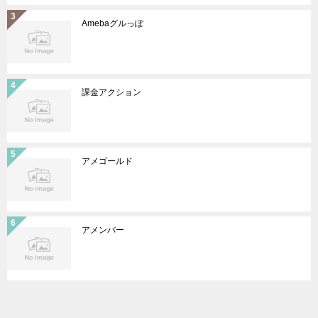
Amebaグルっぽ
課金アクション
アメゴールド
アメンバー