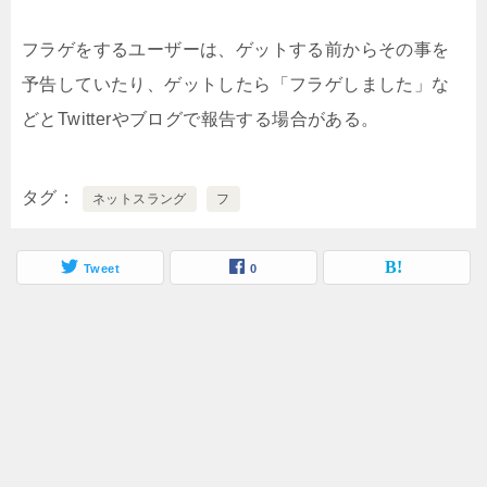
フラゲをするユーザーは、ゲットする前からその事を
予告していたり、ゲットしたら「フラゲしました」な
どとTwitterやブログで報告する場合がある。
タグ
ネットスラング
フ
Tweet
0