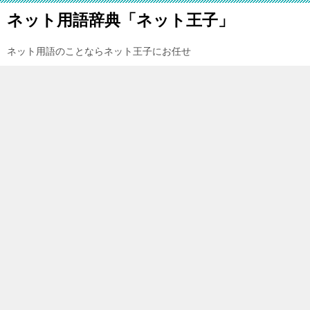
ネット用語辞典「ネット王子」
ネット用語のことならネット王子にお任せ