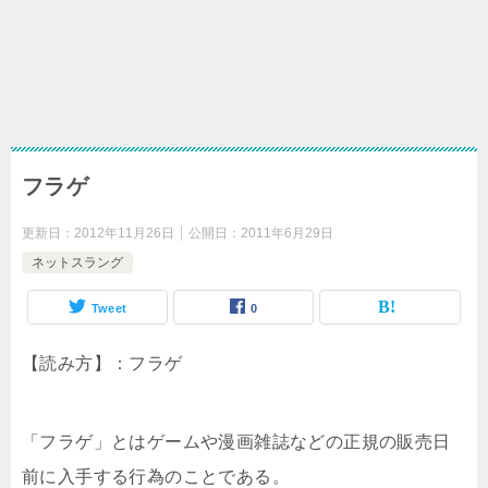
フラゲ
更新日：
2012年11月26日
公開日：
2011年6月29日
ネットスラング
Tweet
0
【読み方】：フラゲ
「フラゲ」とはゲームや漫画雑誌などの正規の販売日
前に入手する行為のことである。