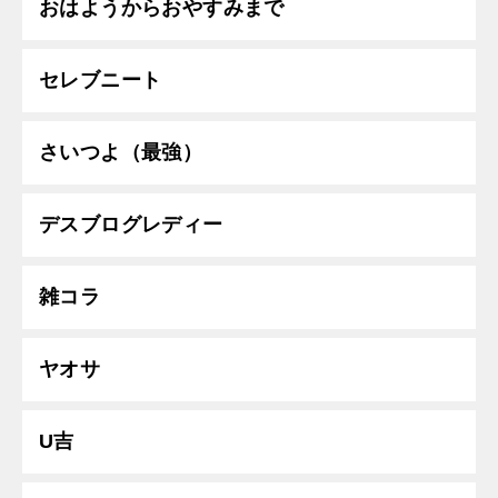
おはようからおやすみまで
セレブニート
さいつよ（最強）
デスブログレディー
雑コラ
ヤオサ
U吉