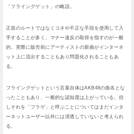
「フライングゲット」の略語。
正規のルートではなくコネや不正な手段を使用して入
手することが多く、マナー違反の取得を指すのが一般
的。実際に販売前にアーティストの新曲がインターネ
ット上に流出することもあり問題化されることもあ
る。
フライングゲットという言葉自体はAKB48の曲名とな
ったこともあり、一般的な認知度は上がっている。但
しそれを「フラゲ」と呼ぶことについてはまだインタ
ーネットユーザー以外には浸透していないと考えられ
る。