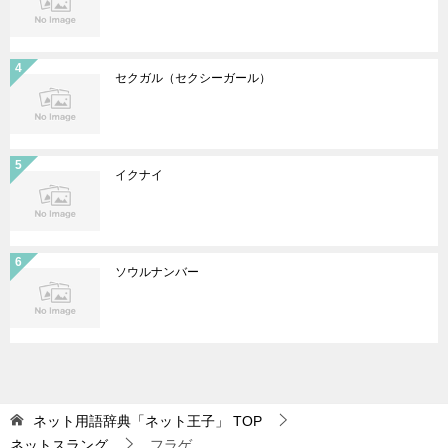
セクガル（セクシーガール）
イクナイ
ソウルナンバー
ネット用語辞典「ネット王子」
TOP
ネットスラング
フラゲ