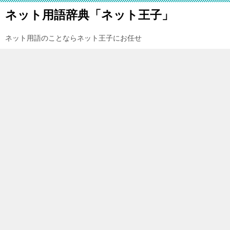
ネット用語辞典「ネット王子」
ネット用語のことならネット王子にお任せ