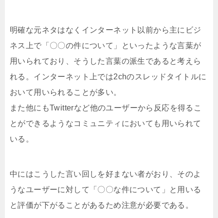
明確な元ネタはなくインターネット以前から主にビジ
ネス上で「〇〇の件について」といったような言葉が
用いられており、そうした言葉の派生であると考えら
れる。インターネット上では2chのスレッドタイトルに
おいて用いられることが多い。
また他にもTwitterなど他のユーザーから反応を得るこ
とができるようなコミュニティにおいても用いられて
いる。
中にはこうした言い回しを好まない者がおり、そのよ
うなユーザーに対して「〇〇な件について」と用いる
と評価が下がることがあるため注意が必要である。