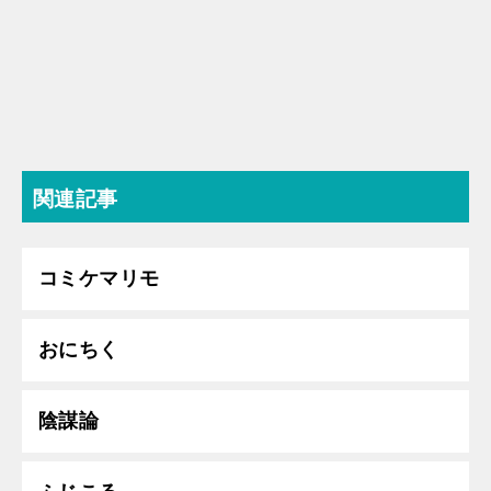
関連記事
コミケマリモ
おにちく
陰謀論