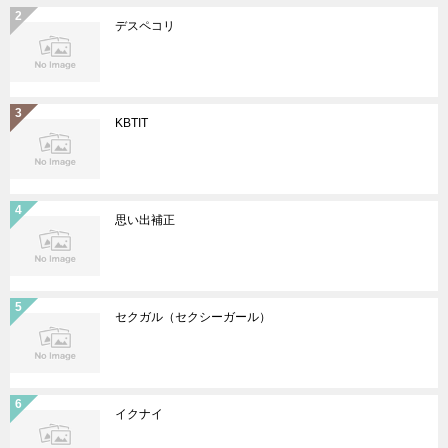
デスペコリ
KBTIT
思い出補正
セクガル（セクシーガール）
イクナイ