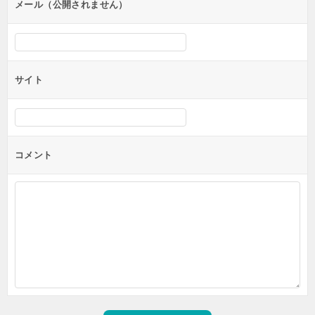
ン
メール（公開されません）
サイト
コメント