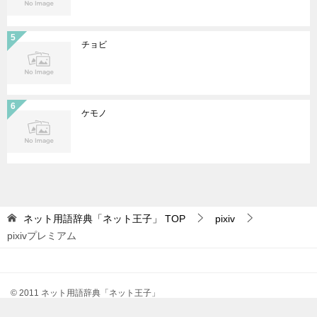
チョビ
ケモノ
ネット用語辞典「ネット王子」
TOP
pixiv
pixivプレミアム
© 2011 ネット用語辞典「ネット王子」