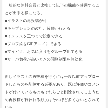
一般的な無料会員と比較して以下の機能を使用するこ
とが出来る様になる。
■イラストの再投稿が可
■キャプションの改行、装飾が行える
■イメレスを三つまで設定できる
■プロフ絵をGIFアニメにできる
■マイピク、お気に入りをグループ化できる
■サーバ負荷が高いときの閲覧制限を無効化
但しイラストの再投稿を行うには一度以前アップロー
ドしたものを削除する必要があり、既に評価やコメン
トが付いているものもそれらごと削除されてしまうた
め再投稿が行われる頻度はそれほど多くないとされて
いる。