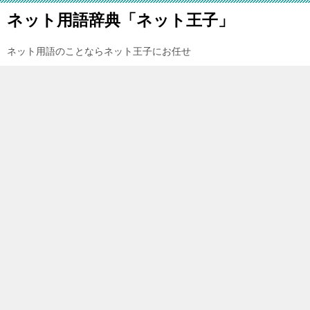
ネット用語辞典「ネット王子」
ネット用語のことならネット王子にお任せ