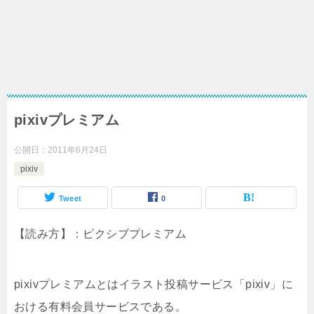
pixivプレミアム
公開日：
2011年6月24日
pixiv
Tweet
0
【読み方】：ピクシブプレミアム
pixivプレミアムとはイラスト投稿サービス「pixiv」に
おける有料会員サービスである。