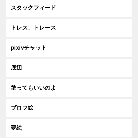
スタックフィード
トレス、トレース
pixivチャット
底辺
塗ってもいいのよ
プロフ絵
夢絵