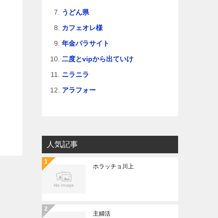
うどん県
カフェオレ様
年金パラサイト
二度とvipから出ていけ
ニラニラ
アラフォー
人気記事
ホラッチョ川上
主婦活