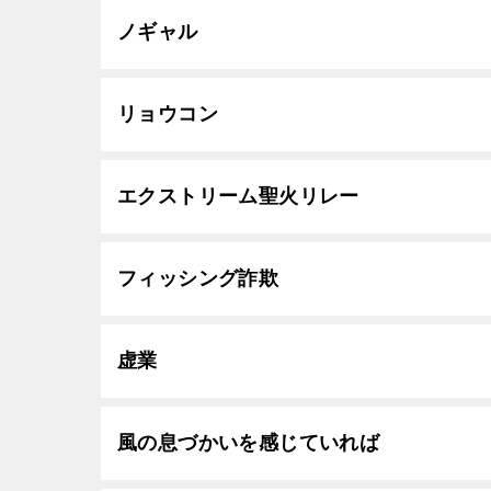
ノギャル
リョウコン
エクストリーム聖火リレー
フィッシング詐欺
虚業
風の息づかいを感じていれば