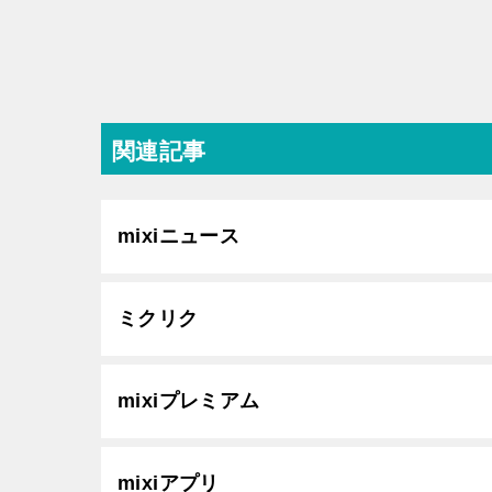
関連記事
mixiニュース
ミクリク
mixiプレミアム
mixiアプリ