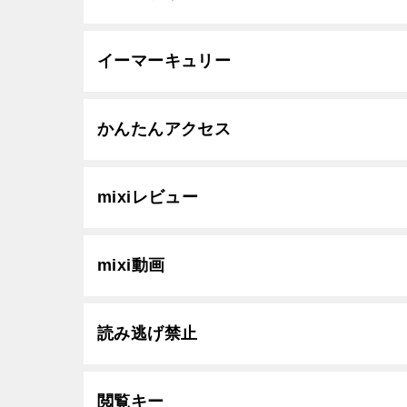
イーマーキュリー
かんたんアクセス
mixiレビュー
mixi動画
読み逃げ禁止
閲覧キー