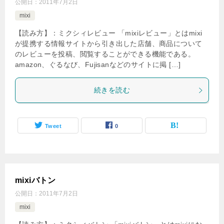
公開日：
2011年7月2日
mixi
【読み方】：ミクシィレビュー 「mixiレビュー」とはmixi
が提携する情報サイトから引き出した店舗、商品について
のレビューを投稿、閲覧することができる機能である。
amazon、ぐるなび、Fujisanなどのサイトに掲 […]
続きを読む
Tweet
0
mixiバトン
公開日：
2011年7月2日
mixi