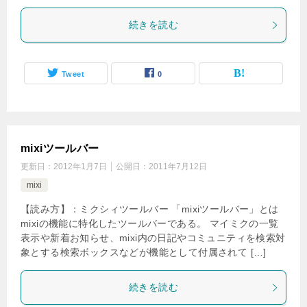
続きを読む
Tweet
0
mixiツールバー
更新日：
2012年1月7日
公開日：
2011年7月12日
mixi
【読み方】：ミクシィツールバー 「mixiツールバー」とは
mixiの機能に特化したツールバーである。 マイミクの一覧
表示や新着お知らせ、mixi内の日記やコミュニティを検索対
象とする検索ボックスなどが機能として付属されて […]
続きを読む