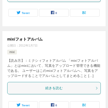
Tweet
0
mixiフォトアルバム
公開日：
2012年1月7日
mixi
【読み方】：ミクシィフォトアルバム 「mixiフォトアルバ
ム」とはmixiにおいて、写真をアップロード管理できる機能
である。 ユーザーはこのmixiフォトアルバムへ、写真をア
ップロードすることでアルバムとしてまとめること […]
続きを読む
Tweet
0