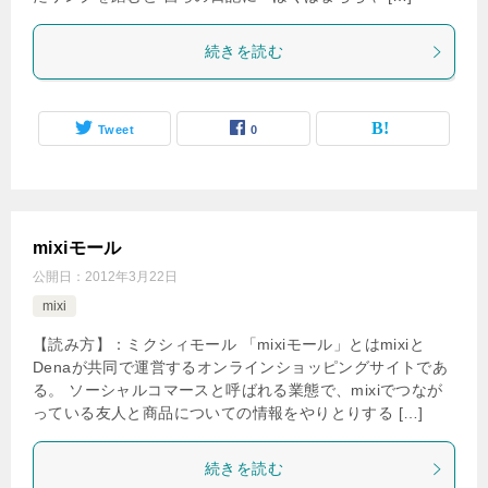
続きを読む
Tweet
0
mixiモール
公開日：
2012年3月22日
mixi
【読み方】：ミクシィモール 「mixiモール」とはmixiと
Denaが共同で運営するオンラインショッピングサイトであ
る。 ソーシャルコマースと呼ばれる業態で、mixiでつなが
っている友人と商品についての情報をやりとりする […]
続きを読む