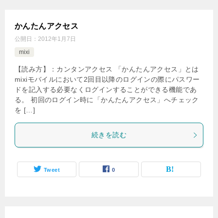
かんたんアクセス
公開日：
2012年1月7日
mixi
【読み方】：カンタンアクセス 「かんたんアクセス」とは
mixiモバイルにおいて2回目以降のログインの際にパスワー
ドを記入する必要なくログインすることができる機能であ
る。 初回のログイン時に「かんたんアクセス」へチェック
を […]
続きを読む
Tweet
0