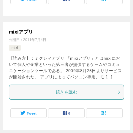
mixiアプリ
公開日：
2011年7月4日
mixi
【読み方】：ミクシィアプリ 「mixiアプリ」とはmixiにお
いて個人や企業といった第三者が提供するゲームやコミュ
ニケーションツールである。 2009年8月25日よりサービス
が開始された。 アプリによってパソコン専用、モ […]
続きを読む
Tweet
0