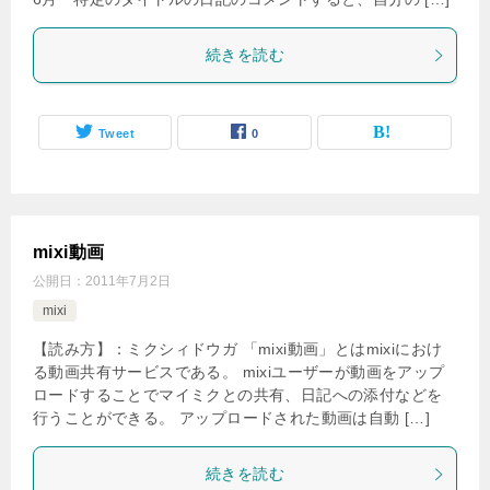
続きを読む
Tweet
0
mixi動画
公開日：
2011年7月2日
mixi
【読み方】：ミクシィドウガ 「mixi動画」とはmixiにおけ
る動画共有サービスである。 mixiユーザーが動画をアップ
ロードすることでマイミクとの共有、日記への添付などを
行うことができる。 アップロードされた動画は自動 […]
続きを読む