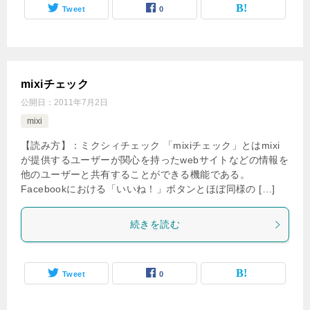
Tweet
0
mixiチェック
公開日：
2011年7月2日
mixi
【読み方】：ミクシィチェック 「mixiチェック」とはmixi
が提供するユーザーが関心を持ったwebサイトなどの情報を
他のユーザーと共有することができる機能である。
Facebookにおける「いいね！」ボタンとほぼ同様の […]
続きを読む
Tweet
0