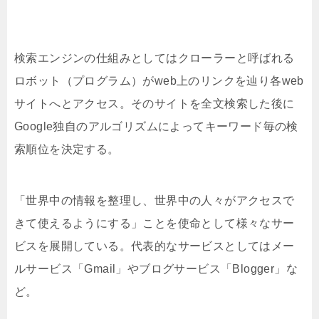
検索エンジンの仕組みとしてはクローラーと呼ばれる
ロボット（プログラム）がweb上のリンクを辿り各web
サイトへとアクセス。そのサイトを全文検索した後に
Google独自のアルゴリズムによってキーワード毎の検
索順位を決定する。
「世界中の情報を整理し、世界中の人々がアクセスで
きて使えるようにする」ことを使命として様々なサー
ビスを展開している。代表的なサービスとしてはメー
ルサービス「Gmail」やブログサービス「Blogger」な
ど。