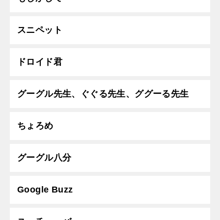
スニペット
ドロイド君
グーグル先生、ぐぐる先生、ググーる先生
ちょろめ
グーグル八分
Google Buzz