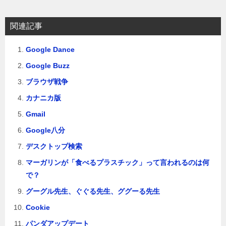
シ
ョ
関連記事
ン
Google Dance
Google Buzz
ブラウザ戦争
カナニカ版
Gmail
Google八分
デスクトップ検索
マーガリンが「食べるプラスチック」って言われるのは何
で？
グーグル先生、ぐぐる先生、ググーる先生
Cookie
パンダアップデート