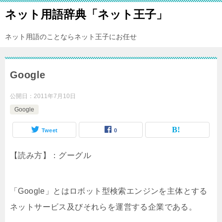
ネット用語辞典「ネット王子」
ネット用語のことならネット王子にお任せ
Google
公開日：
2011年7月10日
Google
Tweet
0
【読み方】：グーグル
「Google」とはロボット型検索エンジンを主体とする
ネットサービス及びそれらを運営する企業である。