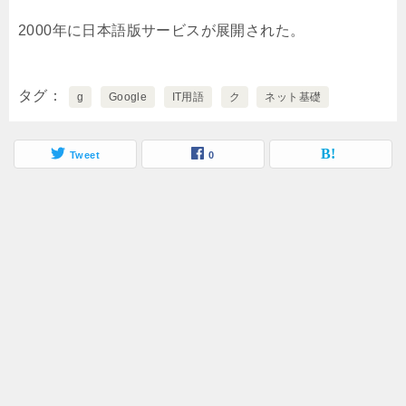
2000年に日本語版サービスが展開された。
タグ
g
Google
IT用語
ク
ネット基礎
Tweet
0