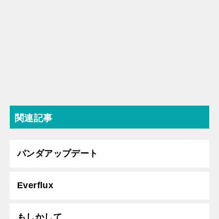
関連記事
パンダアップデート
Everflux
もしかして