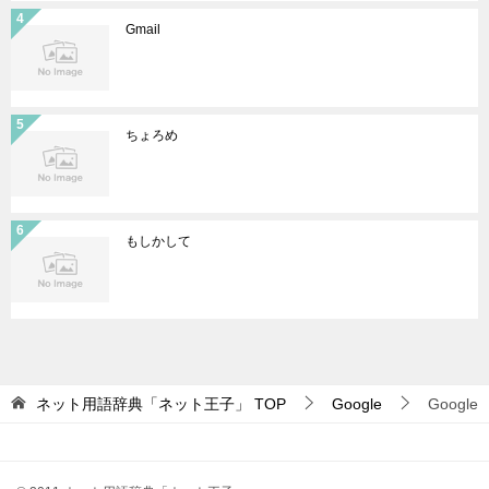
Gmail
ちょろめ
もしかして
ネット用語辞典「ネット王子」
TOP
Google
Google