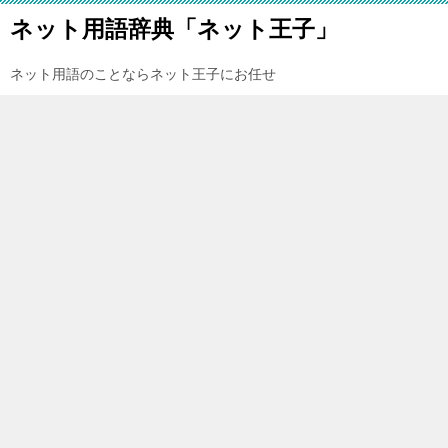
ネット用語辞典「ネット王子」
ネット用語のことならネット王子にお任せ