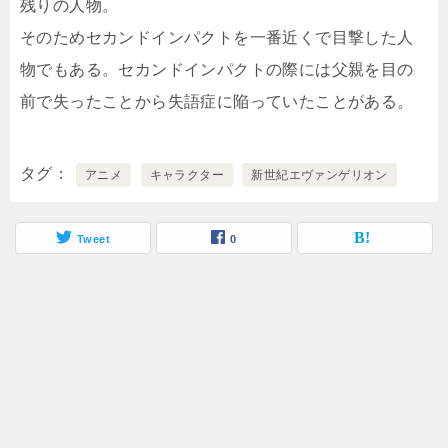
残りの人物。
そのためセカンドインパクトを一番近くで目撃した人
物でもある。セカンドインパクトの際には父親を目の
前で失ったことから失語症に陥っていたことがある。
タグ
アニメ
キャラクター
新世紀エヴァンゲリオン
Tweet
0