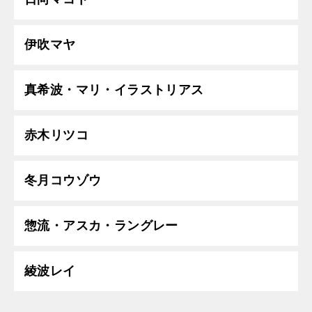
伊吹マヤ
真希波・マリ・イラストリアス
赤木リツコ
冬月コウゾウ
惣流・アスカ・ラングレー
綾波レイ