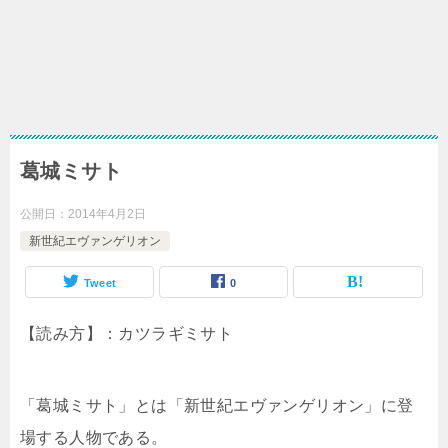
葛城ミサト
公開日：
2014年4月2日
新世紀エヴァンゲリオン
Tweet
0
【読み方】：カツラギミサト
「葛城ミサト」とは「新世紀エヴァンゲリオン」に登
場する人物である。