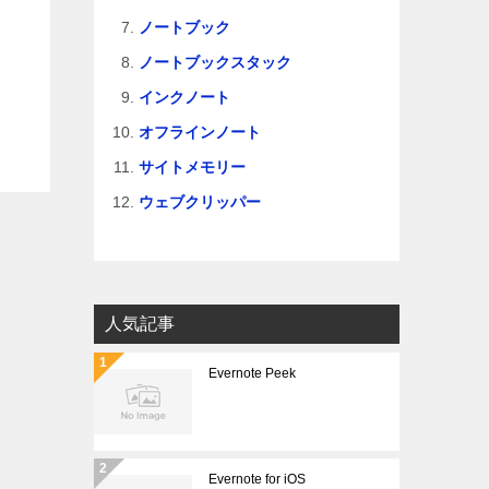
ノートブック
ノートブックスタック
インクノート
オフラインノート
サイトメモリー
ウェブクリッパー
人気記事
Evernote Peek
Evernote for iOS