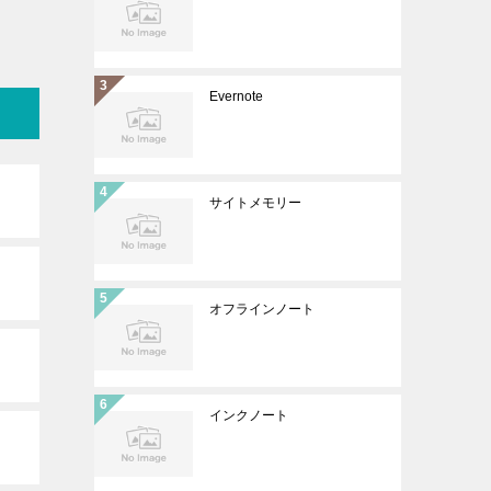
Evernote
サイトメモリー
オフラインノート
インクノート