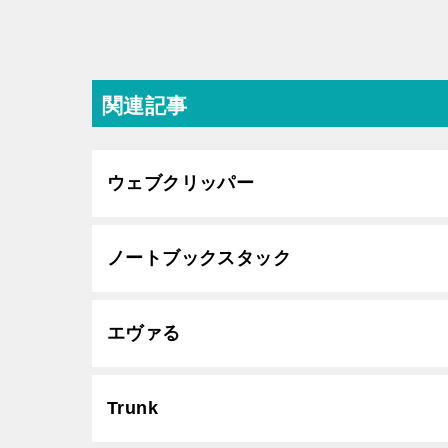
関連記事
ウェブクリッパー
ノートブックスタック
エヴァる
Trunk