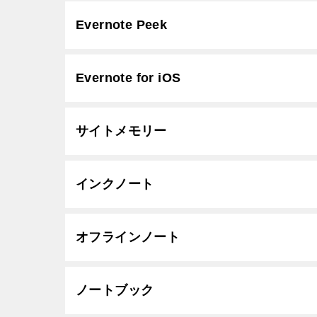
Evernote Peek
Evernote for iOS
サイトメモリー
インクノート
オフラインノート
ノートブック